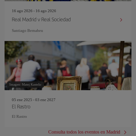
16 ago 2026 - 16 ago 2026
Real Madrid v Real Sociedad
Santiago Bernabeu
Imagen: Matej Kastelic
05 ene 2025 - 03 ene 2027
El Rastro
El Rastro
Consulta todos los eventos en Madrid