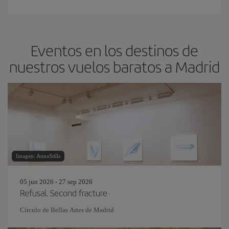
Eventos en los destinos de
nuestros vuelos baratos a Madrid
Imagen: AnnaStills
05 jun 2026 - 27 sep 2026
Refusal. Second fracture
Círculo de Bellas Artes de Madrid