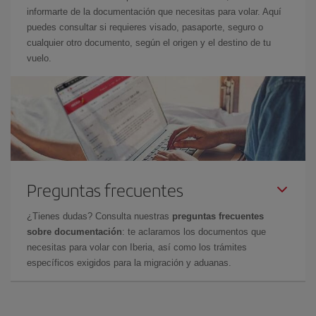
informarte de la documentación que necesitas para volar. Aquí
puedes consultar si requieres visado, pasaporte, seguro o
cualquier otro documento, según el origen y el destino de tu
vuelo.
Preguntas frecuentes
¿Tienes dudas? Consulta nuestras
preguntas frecuentes
sobre documentación
: te aclaramos los documentos que
necesitas para volar con Iberia, así como los trámites
específicos exigidos para la migración y aduanas.