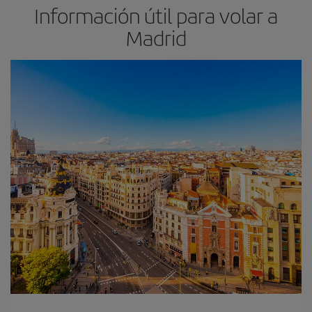
Información útil para volar a
Madrid