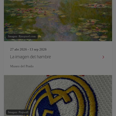
Imagen: Rawpixel.com
27 abr 2026 - 13 sep 2026
La imagen del hambre
Museo del Prado
Imagen: Prajwall