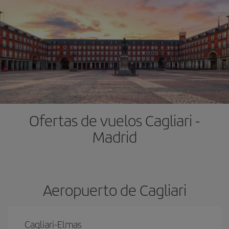
Ofertas de vuelos Cagliari -
Madrid
Aeropuerto de Cagliari
Cagliari-Elmas