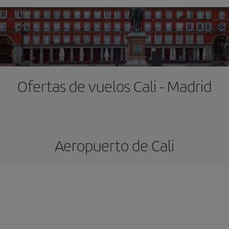
Ofertas de vuelos Cali - Madrid
Aeropuerto de Cali