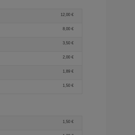
12,00 €
8,00 €
3,50 €
2,00 €
1,89 €
1,50 €
1,50 €