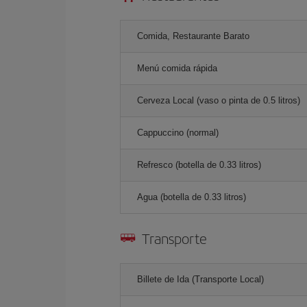
Comida, Restaurante Barato
Menú comida rápida
Cerveza Local (vaso o pinta de 0.5 litros)
Cappuccino (normal)
Refresco (botella de 0.33 litros)
Agua (botella de 0.33 litros)
Transporte
Billete de Ida (Transporte Local)