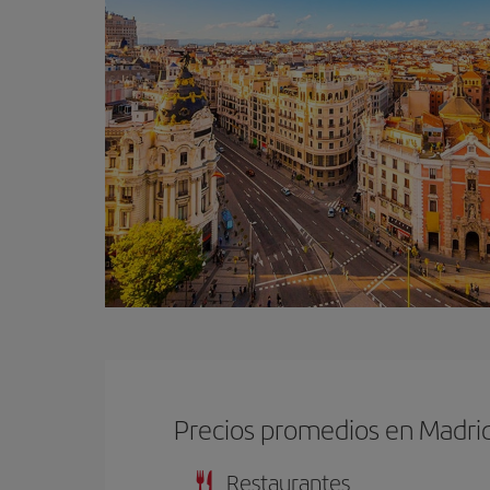
Precios promedios en Madri
Restaurantes