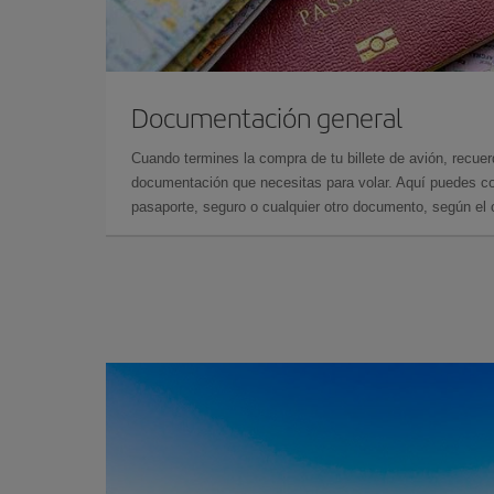
Documentación general
Cuando termines la compra de tu billete de avión, recuer
documentación que necesitas para volar. Aquí puedes con
pasaporte, seguro o cualquier otro documento, según el o