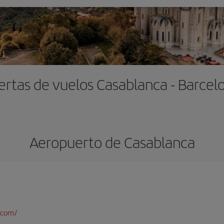
ertas de vuelos Casablanca - Barcel
Aeropuerto de Casablanca
.com/