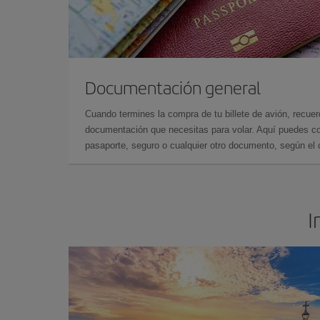
Documentación general
Cuando termines la compra de tu billete de avión, recuer
documentación que necesitas para volar. Aquí puedes con
pasaporte, seguro o cualquier otro documento, según el o
I