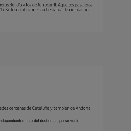
oras del día y los de ferrocarril. Aquellos pasajeros
 Si desea utilizar el coche habrá de circular por
dades cercanas de Cataluña y también de Andorra.
 independientemente del destino al que se vuele.