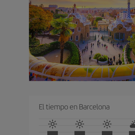
El tiempo en Barcelona