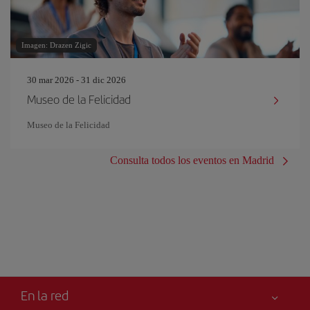
Imagen: Drazen Zigic
30 mar 2026 - 31 dic 2026
Museo de la Felicidad
Museo de la Felicidad
Consulta todos los eventos en Madrid
En la red