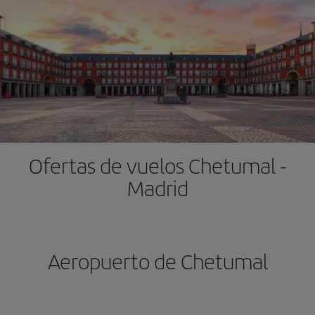
Ofertas de vuelos Chetumal -
Madrid
Aeropuerto de Chetumal