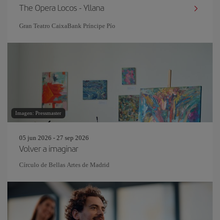
The Opera Locos - Yllana
Gran Teatro CaixaBank Príncipe Pío
Imagen: Pressmaster
05 jun 2026 - 27 sep 2026
Volver a imaginar
Círculo de Bellas Artes de Madrid