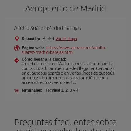
Aeropuerto de Madrid
Adolfo Suárez Madrid-Barajas
Situación:
Madrid
Ver en mapa
https://www.aena.es/es/adolfo-
Página web:
suarez-madrid-barajas.html
Cómo llegar a la ciudad:
La red de metro de Madrid conecta el aeropuerto
con la ciudad. También puedes llegar en Cercanías,
en el autobús exprés o en varias líneas de autobús
urbano e interurbano. Los taxis también tienen
acceso directo al aeropuerto.
Terminales:
Terminal 1, 2, 3 y 4
Preguntas frecuentes sobre