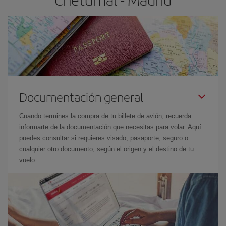
Documentación general
Cuando termines la compra de tu billete de avión, recuerda
informarte de la documentación que necesitas para volar. Aquí
puedes consultar si requieres visado, pasaporte, seguro o
cualquier otro documento, según el origen y el destino de tu
vuelo.