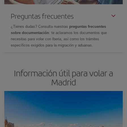
Preguntas frecuentes
¿Tienes dudas? Consulta nuestras
preguntas frecuentes
sobre documentación
: te aclaramos los documentos que
necesitas para volar con Iberia, así como los trámites
específicos exigidos para la migración y aduanas.
Información útil para volar a
Madrid