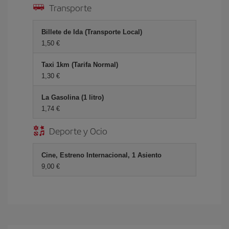
Transporte
Billete de Ida (Transporte Local)
1,50 €
Taxi 1km (Tarifa Normal)
1,30 €
La Gasolina (1 litro)
1,74 €
Deporte y Ocio
Cine, Estreno Internacional, 1 Asiento
9,00 €