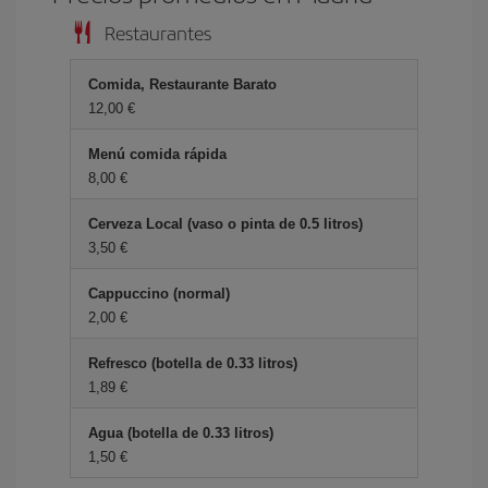
Restaurantes
Comida, Restaurante Barato
12,00 €
Menú comida rápida
8,00 €
Cerveza Local (vaso o pinta de 0.5 litros)
3,50 €
Cappuccino (normal)
2,00 €
Refresco (botella de 0.33 litros)
1,89 €
Agua (botella de 0.33 litros)
1,50 €