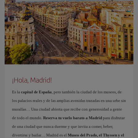
¡Hola, Madrid!
Es la
capital de España
, pero también la ciudad de los museos, de
los palacios reales y de las amplias avenidas trazadas en una urbe sin
murallas… Una ciudad abierta que recibe con generosidad a gente
de todo el mundo.
Reserva tu vuelo barato a Madrid
para disfrutar
de una ciudad que nunca duerme y que invita a comer, beber,
divertirse y bailar… Madrid es el
Museo del Prado, el Thyssen y el