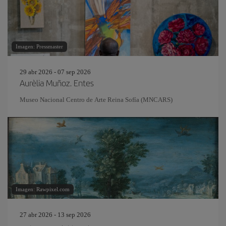
Imagen: Pressmaster
29 abr 2026 - 07 sep 2026
Aurèlia Muñoz. Entes
Museo Nacional Centro de Arte Reina Sofía (MNCARS)
Imagen: Rawpixel.com
27 abr 2026 - 13 sep 2026