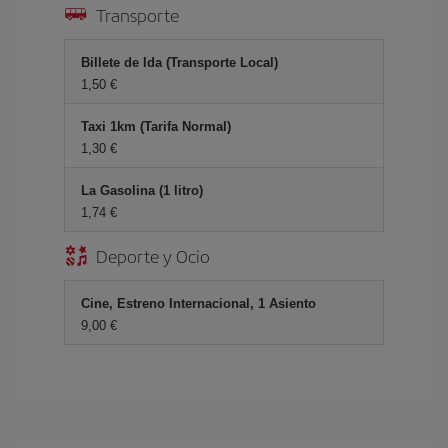
Transporte
Billete de Ida (Transporte Local)
1,50 €
Taxi 1km (Tarifa Normal)
1,30 €
La Gasolina (1 litro)
1,74 €
Deporte y Ocio
Cine, Estreno Internacional, 1 Asiento
9,00 €