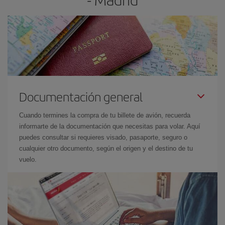
Documentación general
Cuando termines la compra de tu billete de avión, recuerda
informarte de la documentación que necesitas para volar. Aquí
puedes consultar si requieres visado, pasaporte, seguro o
cualquier otro documento, según el origen y el destino de tu
vuelo.