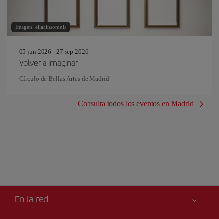
Imagen: eliahinsomnia
05 jun 2026 - 27 sep 2026
Volver a imaginar
Círculo de Bellas Artes de Madrid
Consulta todos los eventos en Madrid
En la red