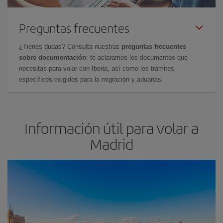
Preguntas frecuentes
¿Tienes dudas? Consulta nuestras
preguntas frecuentes
sobre documentación
: te aclaramos los documentos que
necesitas para volar con Iberia, así como los trámites
específicos exigidos para la migración y aduanas.
Información útil para volar a
Madrid