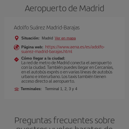
Aeropuerto de Madrid
Adolfo Suárez Madrid-Barajas
Situación:
Madrid
Ver en mapa
https://www.aena.es/es/adolfo-
Página web:
suarez-madrid-barajas.html
Cómo llegar a la ciudad:
La red de metro de Madrid conecta el aeropuerto
con la ciudad. También puedes llegar en Cercanías,
en el autobús exprés o en varias líneas de autobús
urbano e interurbano. Los taxis también tienen
acceso directo al aeropuerto.
Terminales:
Terminal 1, 2, 3 y 4
Preguntas frecuentes sobre