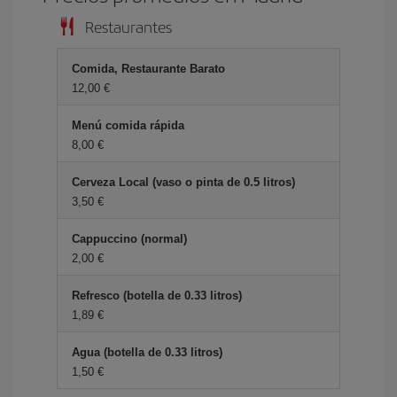
Restaurantes
Comida, Restaurante Barato
12,00 €
Menú comida rápida
8,00 €
Cerveza Local (vaso o pinta de 0.5 litros)
3,50 €
Cappuccino (normal)
2,00 €
Refresco (botella de 0.33 litros)
1,89 €
Agua (botella de 0.33 litros)
1,50 €