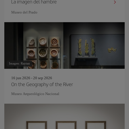
La imagen del hambre
Museo del Prado
Imagen: Raytan
16 jun 2026 - 20 sep 2026
On the Geography of the River
Museo Arqueológico Nacional