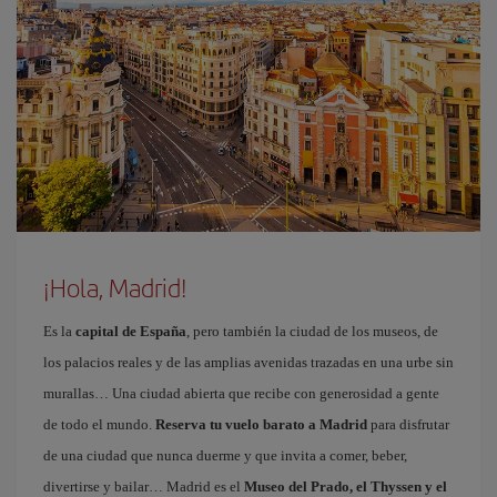
¡Hola, Madrid!
Es la
capital de España
, pero también la ciudad de los museos, de
los palacios reales y de las amplias avenidas trazadas en una urbe sin
murallas… Una ciudad abierta que recibe con generosidad a gente
de todo el mundo.
Reserva tu vuelo barato a Madrid
para disfrutar
de una ciudad que nunca duerme y que invita a comer, beber,
divertirse y bailar… Madrid es el
Museo del Prado, el Thyssen y el