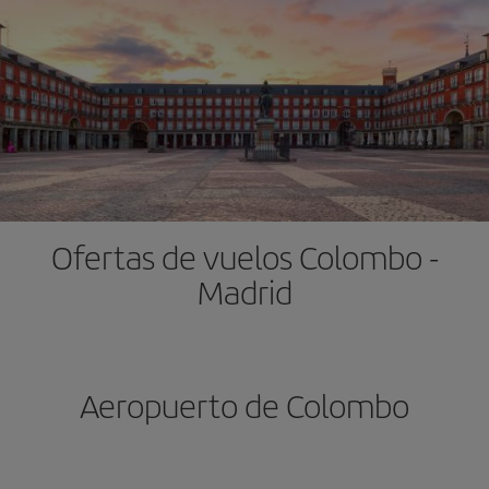
Ofertas de vuelos Colombo -
Madrid
Aeropuerto de Colombo