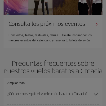
Consulta los próximos eventos
Conciertos, teatro, festivales, danza... Déjate inspirar por los
mejores eventos del calendario y reserva tu billete de avión
Preguntas frecuentes sobre
nuestros vuelos baratos a Croacia
Ampliar todo
¿Cómo conseguir el vuelo más barato a Croacia?