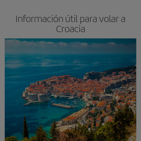
Información útil para volar a
Croacia