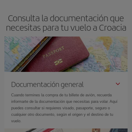
Consulta la documentación que
necesitas para tu vuelo a Croacia
Documentación general
Cuando termines la compra de tu billete de avión, recuerda
informarte de la documentación que necesitas para volar. Aquí
puedes consultar si requieres visado, pasaporte, seguro o
cualquier otro documento, según el origen y el destino de tu
vuelo.