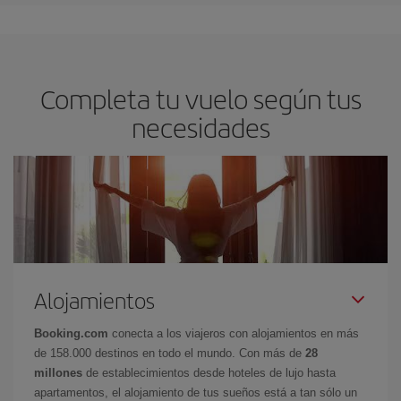
Completa tu vuelo según tus
necesidades
Alojamientos
Booking.com
conecta a los viajeros con alojamientos en más
de 158.000 destinos en todo el mundo. Con más de
28
millones
de establecimientos desde hoteles de lujo hasta
apartamentos, el alojamiento de tus sueños está a tan sólo un