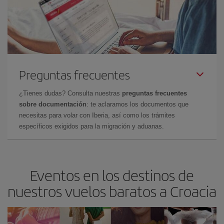
Preguntas frecuentes
¿Tienes dudas? Consulta nuestras
preguntas frecuentes
sobre documentación
: te aclaramos los documentos que
necesitas para volar con Iberia, así como los trámites
específicos exigidos para la migración y aduanas.
Eventos en los destinos de
nuestros vuelos baratos a Croacia