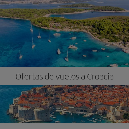
Ofertas de vuelos a Croacia