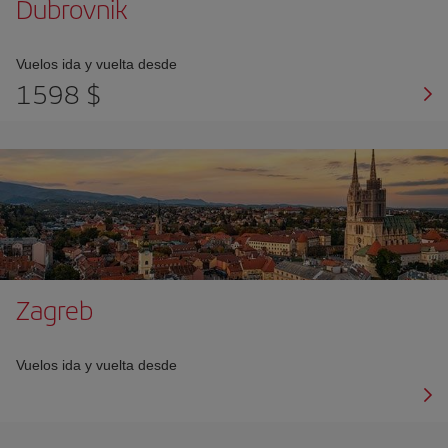
Dubrovnik
Vuelos ida y vuelta desde
1598 $
Zagreb
Vuelos ida y vuelta desde