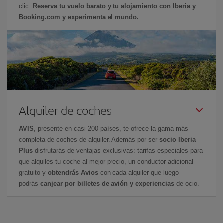
clic.
Reserva tu vuelo barato y tu alojamiento con Iberia y
Booking.com y experimenta el mundo.
Alquiler de coches
AVIS
, presente en casi 200 países, te ofrece la gama más
completa de coches de alquiler. Además por ser
socio Iberia
Plus
disfrutarás de ventajas exclusivas: tarifas especiales para
que alquiles tu coche al mejor precio, un conductor adicional
gratuito y
obtendrás Avios
con cada alquiler que luego
podrás
canjear por billetes de avión y experiencias
de ocio.