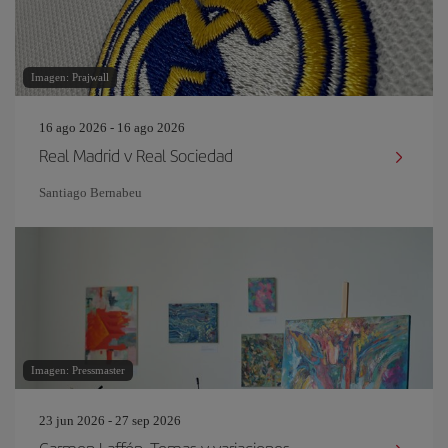
Imagen: Prajwall
16 ago 2026 - 16 ago 2026
Real Madrid v Real Sociedad
Santiago Bernabeu
Imagen: Pressmaster
23 jun 2026 - 27 sep 2026