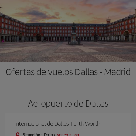
Ofertas de vuelos Dallas - Madrid
Aeropuerto de Dallas
Internacional de Dallas-Forth Worth
Situación:
Dallas
Ver en mapa