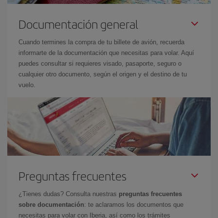
Documentación general
Cuando termines la compra de tu billete de avión, recuerda
informarte de la documentación que necesitas para volar. Aquí
puedes consultar si requieres visado, pasaporte, seguro o
cualquier otro documento, según el origen y el destino de tu
vuelo.
Preguntas frecuentes
¿Tienes dudas? Consulta nuestras
preguntas frecuentes
sobre documentación
: te aclaramos los documentos que
necesitas para volar con Iberia, así como los trámites