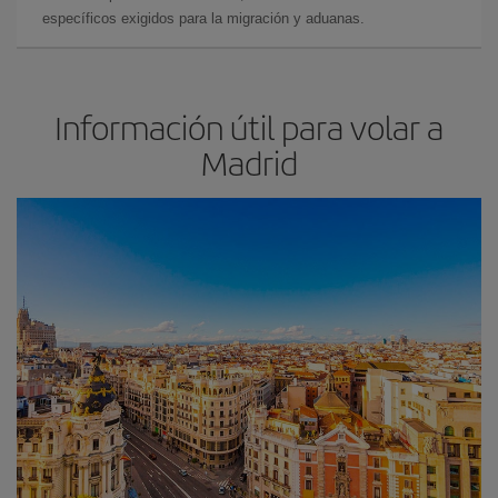
específicos exigidos para la migración y aduanas.
Información útil para volar a
Madrid