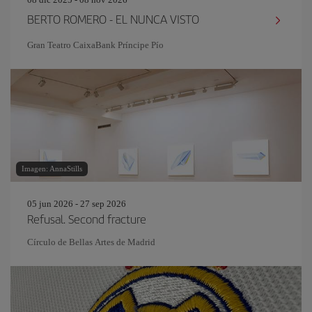
BERTO ROMERO - EL NUNCA VISTO
Gran Teatro CaixaBank Príncipe Pío
Imagen: AnnaStills
05 jun 2026 - 27 sep 2026
Refusal. Second fracture
Círculo de Bellas Artes de Madrid