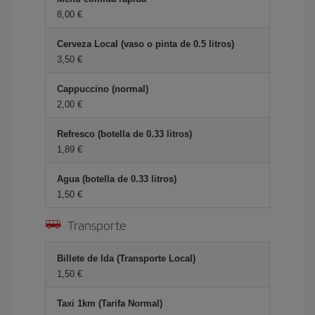
8,00 €
Cerveza Local (vaso o pinta de 0.5 litros)
3,50 €
Cappuccino (normal)
2,00 €
Refresco (botella de 0.33 litros)
1,89 €
Agua (botella de 0.33 litros)
1,50 €
Transporte
Billete de Ida (Transporte Local)
1,50 €
Taxi 1km (Tarifa Normal)