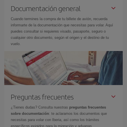
Documentación general
Cuando termines la compra de tu billete de avión, recuerda
informarte de la documentación que necesitas para volar. Aquí
puedes consultar si requieres visado, pasaporte, seguro o
cualquier otro documento, según el origen y el destino de tu
vuelo.
Preguntas frecuentes
¿Tienes dudas? Consulta nuestras
preguntas frecuentes
sobre documentación
: te aclaramos los documentos que
necesitas para volar con Iberia, así como los trámites
específicos exigidos para la migración y aduanas.