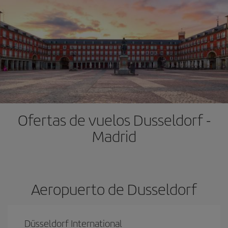
Ofertas de vuelos Dusseldorf -
Madrid
Aeropuerto de Dusseldorf
Düsseldorf International