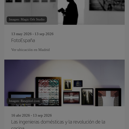
Imagen: Magic Orb Studio
13 may 2026 - 13 sep 2026
FotoEspaña
Ver ubicación en Madrid
Imagen: Rawpixel.com
16 abr 2026 - 13 sep 2026
Las ingenieras domésticas y la revolución de la
cocina