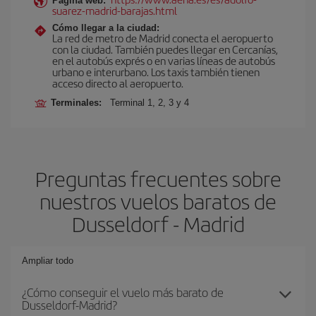
Página web:
suarez-madrid-barajas.html
Cómo llegar a la ciudad:
La red de metro de Madrid conecta el aeropuerto
con la ciudad. También puedes llegar en Cercanías,
en el autobús exprés o en varias líneas de autobús
urbano e interurbano. Los taxis también tienen
acceso directo al aeropuerto.
Terminales:
Terminal 1, 2, 3 y 4
Preguntas frecuentes sobre
nuestros vuelos baratos de
Dusseldorf - Madrid
Ampliar todo
¿Cómo conseguir el vuelo más barato de
Dusseldorf-Madrid?