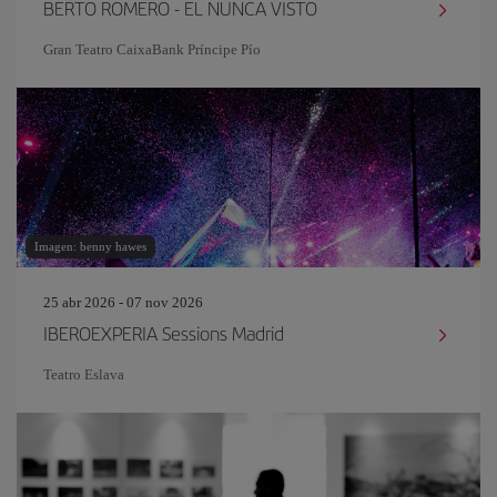
BERTO ROMERO - EL NUNCA VISTO
Gran Teatro CaixaBank Príncipe Pío
Imagen: benny hawes
25 abr 2026 - 07 nov 2026
IBEROEXPERIA Sessions Madrid
Teatro Eslava