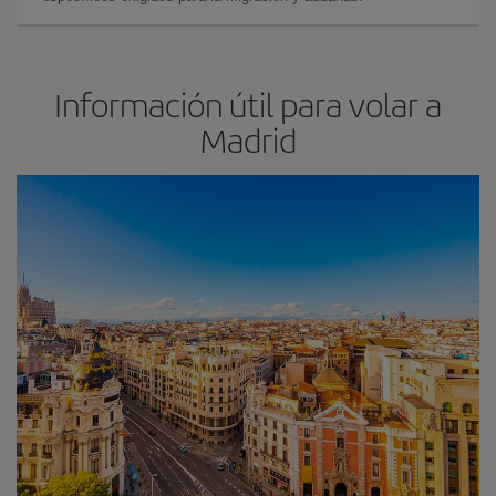
Información útil para volar a
Madrid