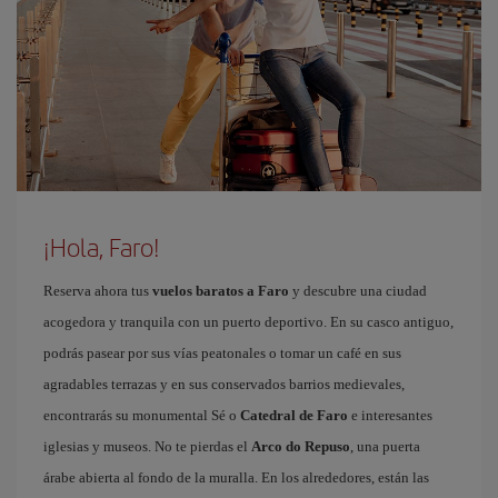
¡Hola, Faro!
Reserva ahora tus
vuelos baratos a Faro
y descubre una ciudad
acogedora y tranquila con un puerto deportivo. En su casco antiguo,
podrás pasear por sus vías peatonales o tomar un café en sus
agradables terrazas y en sus conservados barrios medievales,
encontrarás su monumental Sé o
Catedral de Faro
e interesantes
iglesias y museos. No te pierdas el
Arco do Repuso
, una puerta
árabe abierta al fondo de la muralla. En los alrededores, están las