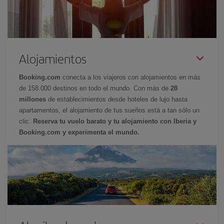
Alojamientos
Booking.com
conecta a los viajeros con alojamientos en más
de 158.000 destinos en todo el mundo. Con más de
28
millones
de establecimientos desde hoteles de lujo hasta
apartamentos, el alojamiento de tus sueños está a tan sólo un
clic.
Reserva tu vuelo barato y tu alojamiento con Iberia y
Booking.com y experimenta el mundo.