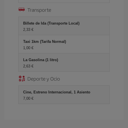
Transporte
Billete de Ida (Transporte Local)
2,33 €
Taxi 1km (Tarifa Normal)
1,00 €
La Gasolina (1 litro)
2,63 €
Deporte y Ocio
Cine, Estreno Internacional, 1 Asiento
7,00 €