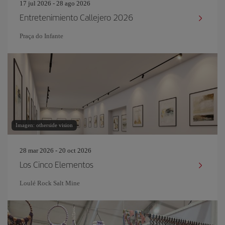
17 jul 2026 - 28 ago 2026
Entretenimiento Callejero 2026
Praça do Infante
Imagen: otherside vision
28 mar 2026 - 20 oct 2026
Los Cinco Elementos
Loulé Rock Salt Mine