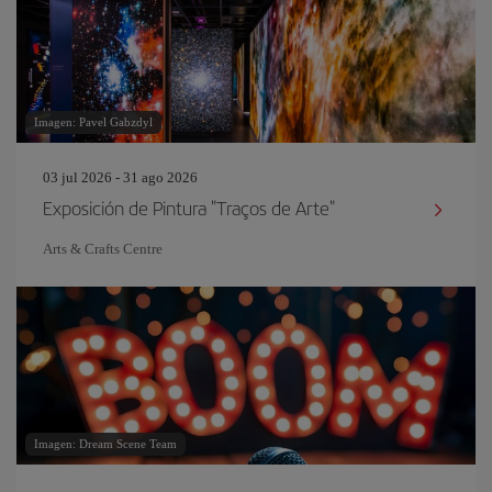
Imagen: Pavel Gabzdyl
03 jul 2026 - 31 ago 2026
Exposición de Pintura "Traços de Arte"
Arts & Crafts Centre
Imagen: Dream Scene Team