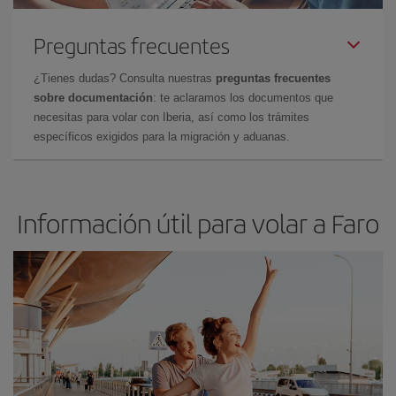
Preguntas frecuentes
¿Tienes dudas? Consulta nuestras
preguntas frecuentes
sobre documentación
: te aclaramos los documentos que
necesitas para volar con Iberia, así como los trámites
específicos exigidos para la migración y aduanas.
Información útil para volar a Faro