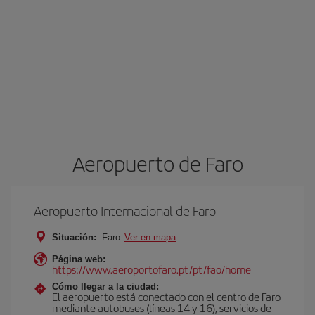
Aeropuerto de Faro
Aeropuerto Internacional de Faro
Situación:
Faro
Ver en mapa
Página web:
https://www.aeroportofaro.pt/pt/fao/home
Cómo llegar a la ciudad:
El aeropuerto está conectado con el centro de Faro
mediante autobuses (líneas 14 y 16), servicios de