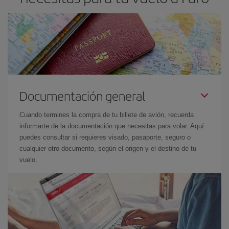
Documentación general
Cuando termines la compra de tu billete de avión, recuerda
informarte de la documentación que necesitas para volar. Aquí
puedes consultar si requieres visado, pasaporte, seguro o
cualquier otro documento, según el origen y el destino de tu
vuelo.