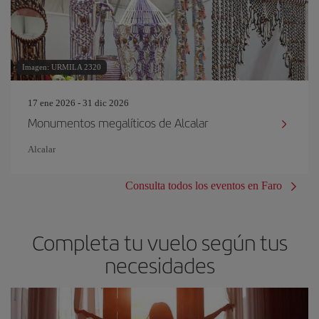
Imagen: URMILA 2320
17 ene 2026 - 31 dic 2026
Monumentos megalíticos de Alcalar
Alcalar
Consulta todos los eventos en Faro
Completa tu vuelo según tus
necesidades