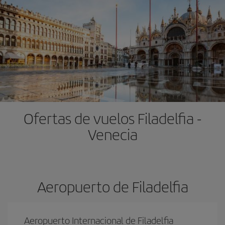
Ofertas de vuelos Filadelfia -
Venecia
Aeropuerto de Filadelfia
Aeropuerto Internacional de Filadelfia