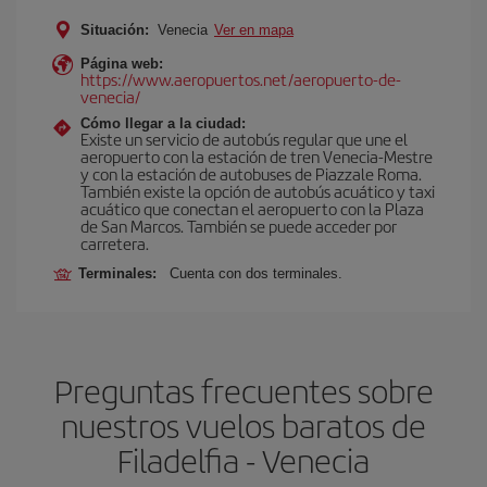
Situación:
Venecia
Ver en mapa
Página web:
https://www.aeropuertos.net/aeropuerto-de-
venecia/
Cómo llegar a la ciudad:
Existe un servicio de autobús regular que une el
aeropuerto con la estación de tren Venecia-Mestre
y con la estación de autobuses de Piazzale Roma.
También existe la opción de autobús acuático y taxi
acuático que conectan el aeropuerto con la Plaza
de San Marcos. También se puede acceder por
carretera.
Terminales:
Cuenta con dos terminales.
Preguntas frecuentes sobre
nuestros vuelos baratos de
Filadelfia - Venecia