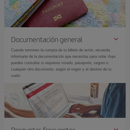
Documentación general
Cuando termines la compra de tu billete de avión, recuerda
informarte de la documentación que necesitas para volar. Aquí
puedes consultar si requieres visado, pasaporte, seguro o
cualquier otro documento, según el origen y el destino de tu
vuelo.
Preguntas frecuentes