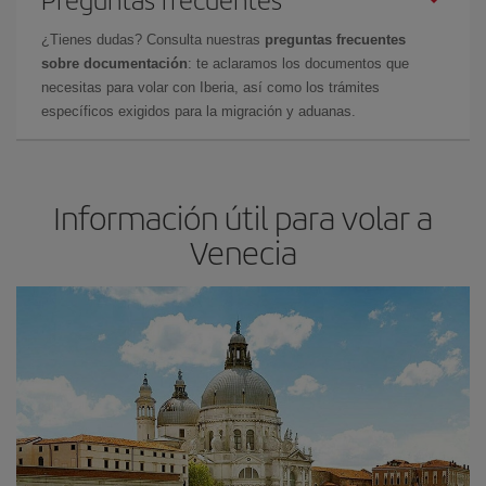
¿Tienes dudas? Consulta nuestras
preguntas frecuentes
sobre documentación
: te aclaramos los documentos que
necesitas para volar con Iberia, así como los trámites
específicos exigidos para la migración y aduanas.
Información útil para volar a
Venecia