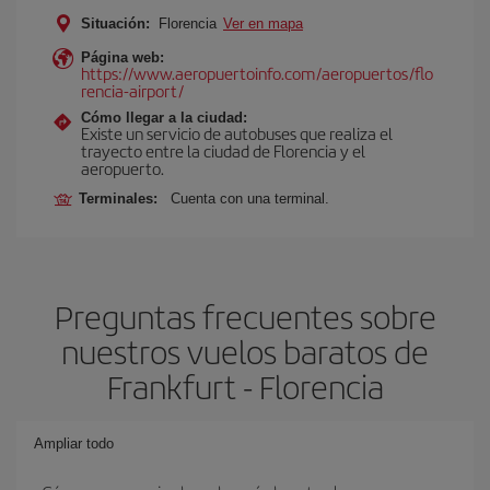
Situación:
Florencia
Ver en mapa
Página web:
https://www.aeropuertoinfo.com/aeropuertos/flo
rencia-airport/
Cómo llegar a la ciudad:
Existe un servicio de autobuses que realiza el
trayecto entre la ciudad de Florencia y el
aeropuerto.
Terminales:
Cuenta con una terminal.
Preguntas frecuentes sobre
nuestros vuelos baratos de
Frankfurt - Florencia
Ampliar todo