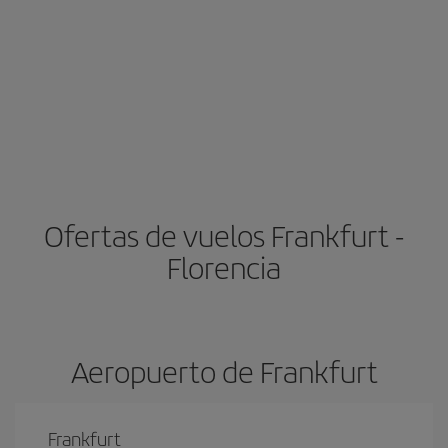
Ofertas de vuelos Frankfurt -
Florencia
Aeropuerto de Frankfurt
Frankfurt