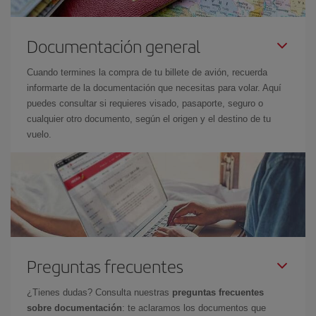
Documentación general
Cuando termines la compra de tu billete de avión, recuerda
informarte de la documentación que necesitas para volar. Aquí
puedes consultar si requieres visado, pasaporte, seguro o
cualquier otro documento, según el origen y el destino de tu
vuelo.
Preguntas frecuentes
¿Tienes dudas? Consulta nuestras
preguntas frecuentes
sobre documentación
: te aclaramos los documentos que