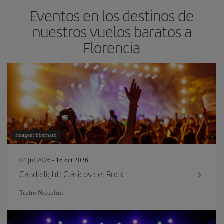
Eventos en los destinos de
nuestros vuelos baratos a
Florencia
Imagen: bbernard
04 jul 2026 - 16 oct 2026
Candlelight: Clásicos del Rock
Teatro Niccolini