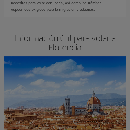
necesitas para volar con Iberia, así como los trámites
específicos exigidos para la migración y aduanas.
Información útil para volar a
Florencia