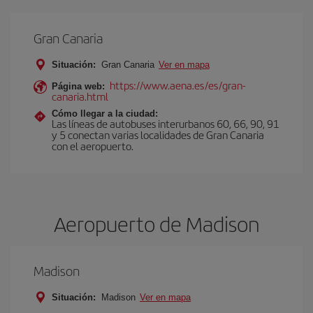
Gran Canaria
Situación:
Gran Canaria
Ver en mapa
https://www.aena.es/es/gran-
Página web:
canaria.html
Cómo llegar a la ciudad:
Las líneas de autobuses interurbanos 60, 66, 90, 91
y 5 conectan varias localidades de Gran Canaria
con el aeropuerto.
Aeropuerto de Madison
Madison
Situación:
Madison
Ver en mapa