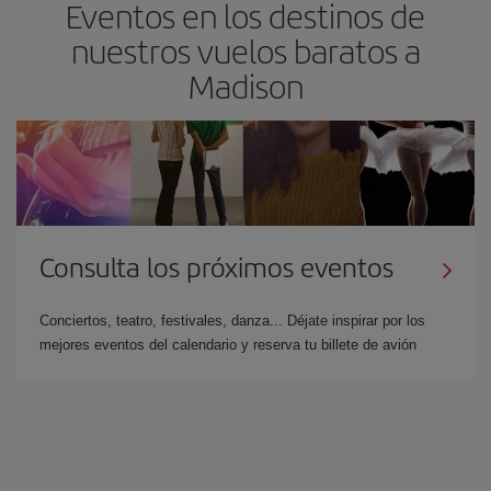
Eventos en los destinos de
nuestros vuelos baratos a
Madison
Consulta los próximos eventos
Conciertos, teatro, festivales, danza... Déjate inspirar por los
mejores eventos del calendario y reserva tu billete de avión