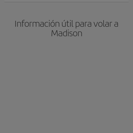
Información útil para volar a
Madison