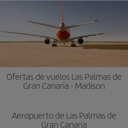
Ofertas de vuelos Las Palmas de
Gran Canaria - Madison
Aeropuerto de Las Palmas de
Gran Canaria