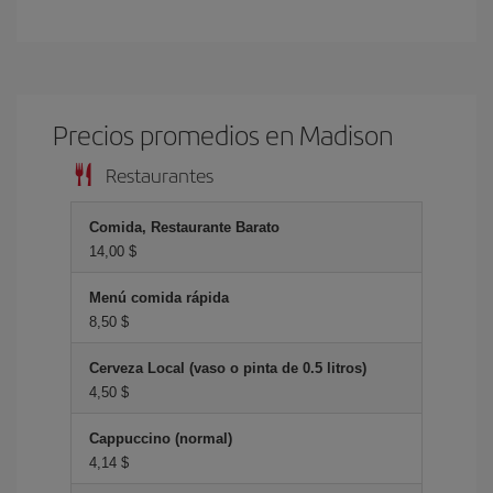
Precios promedios en Madison
Restaurantes
Comida, Restaurante Barato
14,00 $
Menú comida rápida
8,50 $
Cerveza Local (vaso o pinta de 0.5 litros)
4,50 $
Cappuccino (normal)
4,14 $