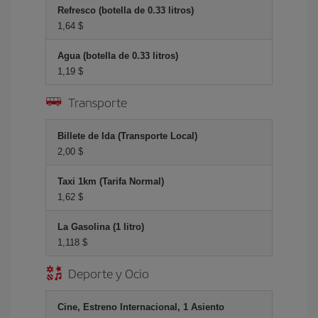
Refresco (botella de 0.33 litros)
1,64 $
Agua (botella de 0.33 litros)
1,19 $
Transporte
Billete de Ida (Transporte Local)
2,00 $
Taxi 1km (Tarifa Normal)
1,62 $
La Gasolina (1 litro)
1,118 $
Deporte y Ocio
Cine, Estreno Internacional, 1 Asiento