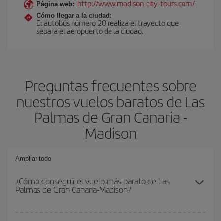
http://www.madison-city-tours.com/
Página web:
Cómo llegar a la ciudad:
El autobús número 20 realiza el trayecto que
separa el aeropuerto de la ciudad.
Preguntas frecuentes sobre
nuestros vuelos baratos de Las
Palmas de Gran Canaria -
Madison
Ampliar todo
¿Cómo conseguir el vuelo más barato de Las
Palmas de Gran Canaria-Madison?
Podrás ahorrar en tu billete de avión de Las Palmas de Gran