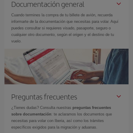
Documentación general
Cuando termines la compra de tu billete de avión, recuerda
informarte de la documentación que necesitas para volar. Aquí
puedes consultar si requieres visado, pasaporte, seguro o
cualquier otro documento, según el origen y el destino de tu
vuelo.
Preguntas frecuentes
¿Tienes dudas? Consulta nuestras
preguntas frecuentes
sobre documentación
: te aclaramos los documentos que
necesitas para volar con Iberia, así como los trámites
específicos exigidos para la migración y aduanas.