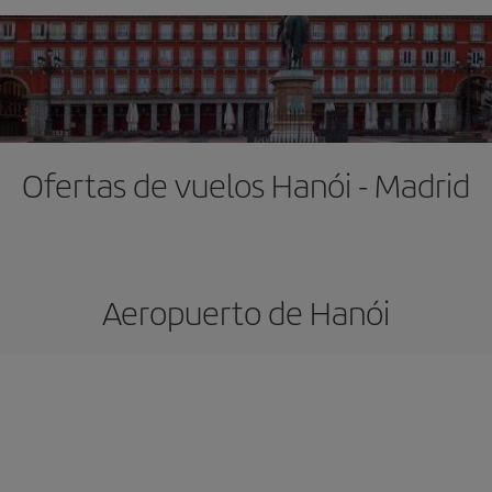
Ofertas de vuelos Hanói - Madrid
Aeropuerto de Hanói