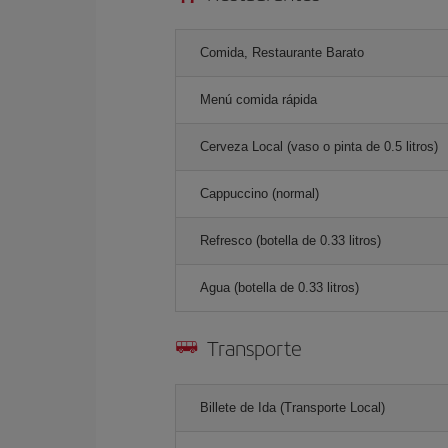
Comida, Restaurante Barato
Menú comida rápida
Cerveza Local (vaso o pinta de 0.5 litros)
Cappuccino (normal)
Refresco (botella de 0.33 litros)
Agua (botella de 0.33 litros)
Transporte
Billete de Ida (Transporte Local)