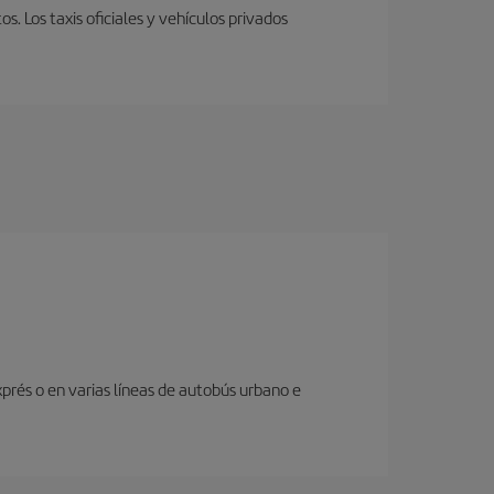
 Los taxis oficiales y vehículos privados
prés o en varias líneas de autobús urbano e