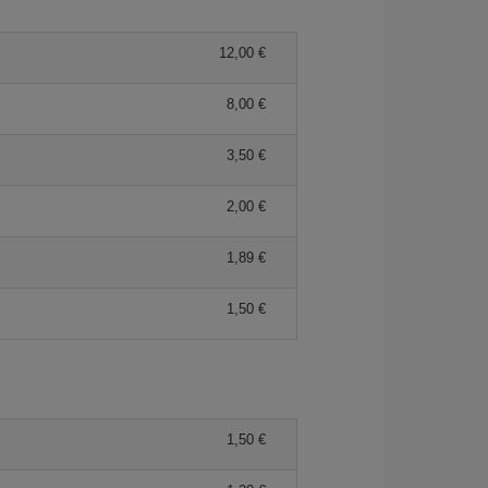
12,00 €
8,00 €
3,50 €
2,00 €
1,89 €
1,50 €
1,50 €