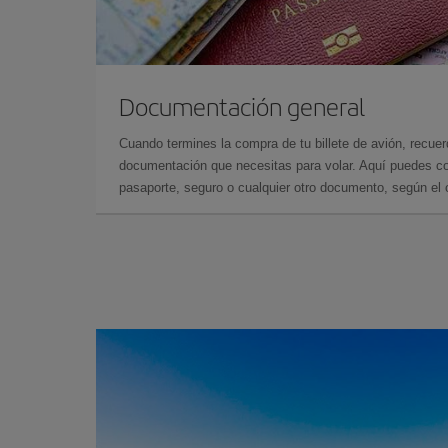
Documentación general
Cuando termines la compra de tu billete de avión, recuer
documentación que necesitas para volar. Aquí puedes con
pasaporte, seguro o cualquier otro documento, según el o