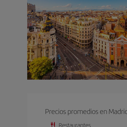
Precios promedios en Madri
Restaurantes