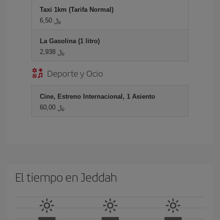
Taxi 1km (Tarifa Normal)
6,50 ﷼
La Gasolina (1 litro)
2,938 ﷼
Deporte y Ocio
Cine, Estreno Internacional, 1 Asiento
60,00 ﷼
El tiempo en Jeddah