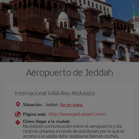
Aeropuerto de Jeddah
Internacional KAIA Rey Abdulaziz
Situación:
Jeddah
Ver en mapa
http://www.jed-airport.com/
Página web:
Cómo llegar a la ciudad:
No existen comunicación entre el aeropuerto y los
centros urbanos a través de autobuses por lo que el
acceso o la salida debe realizarse bien en coches,