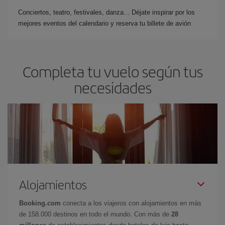
Conciertos, teatro, festivales, danza... Déjate inspirar por los
mejores eventos del calendario y reserva tu billete de avión
Completa tu vuelo según tus
necesidades
Alojamientos
Booking.com
conecta a los viajeros con alojamientos en más
de 158.000 destinos en todo el mundo. Con más de
28