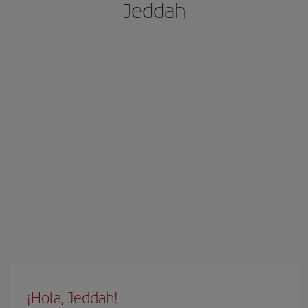
Jeddah
¡Hola, Jeddah!