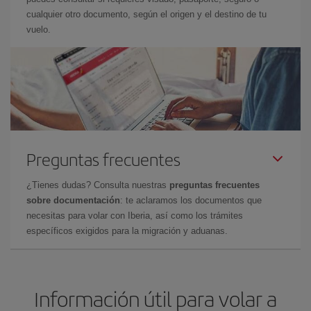
cualquier otro documento, según el origen y el destino de tu
vuelo.
Preguntas frecuentes
¿Tienes dudas? Consulta nuestras
preguntas frecuentes
sobre documentación
: te aclaramos los documentos que
necesitas para volar con Iberia, así como los trámites
específicos exigidos para la migración y aduanas.
Información útil para volar a