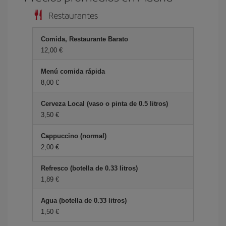
Restaurantes
Comida, Restaurante Barato
12,00 €
Menú comida rápida
8,00 €
Cerveza Local (vaso o pinta de 0.5 litros)
3,50 €
Cappuccino (normal)
2,00 €
Refresco (botella de 0.33 litros)
1,89 €
Agua (botella de 0.33 litros)
1,50 €