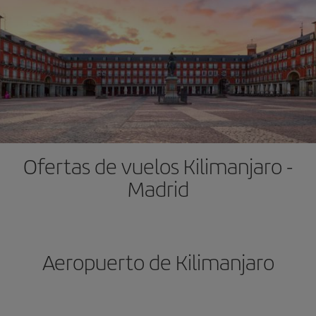
Ofertas de vuelos Kilimanjaro -
Madrid
Aeropuerto de Kilimanjaro