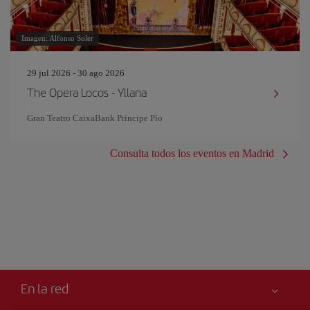
Imagen: Alfonso Soler
29 jul 2026 - 30 ago 2026
The Opera Locos - Yllana
Gran Teatro CaixaBank Príncipe Pío
Consulta todos los eventos en Madrid
En la red