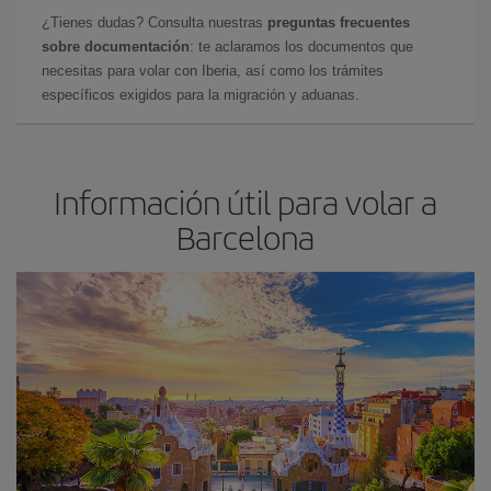
¿Tienes dudas? Consulta nuestras
preguntas frecuentes
sobre documentación
: te aclaramos los documentos que
necesitas para volar con Iberia, así como los trámites
específicos exigidos para la migración y aduanas.
Información útil para volar a
Barcelona