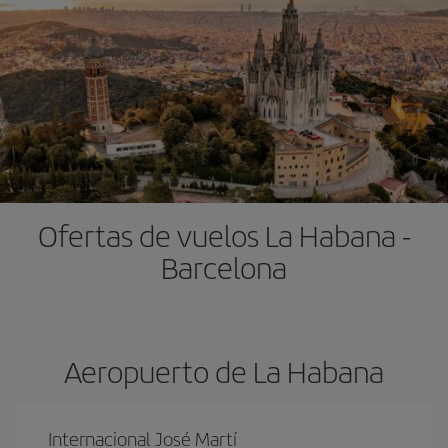
Ofertas de vuelos La Habana -
Barcelona
Aeropuerto de La Habana
Internacional José Martí