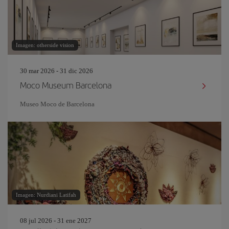
Imagen: otherside vision
30 mar 2026 - 31 dic 2026
Moco Museum Barcelona
Museo Moco de Barcelona
Imagen: Nurdiani Latifah
08 jul 2026 - 31 ene 2027