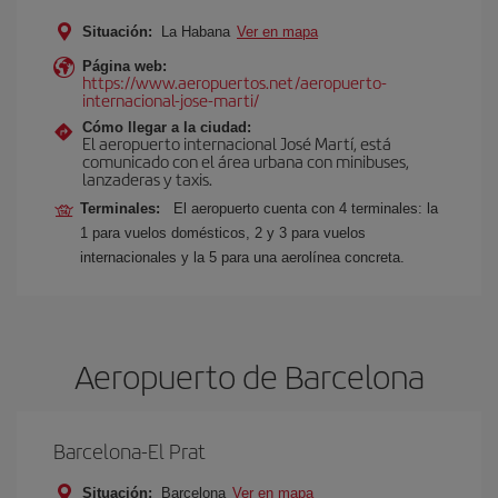
Situación:
La Habana
Ver en mapa
Página web:
https://www.aeropuertos.net/aeropuerto-
internacional-jose-marti/
Cómo llegar a la ciudad:
El aeropuerto internacional José Martí, está
comunicado con el área urbana con minibuses,
lanzaderas y taxis.
Terminales:
El aeropuerto cuenta con 4 terminales: la
1 para vuelos domésticos, 2 y 3 para vuelos
internacionales y la 5 para una aerolínea concreta.
Aeropuerto de Barcelona
Barcelona-El Prat
Situación:
Barcelona
Ver en mapa