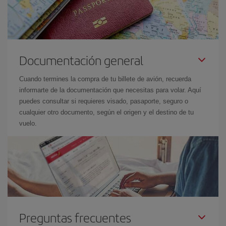
Documentación general
Cuando termines la compra de tu billete de avión, recuerda
informarte de la documentación que necesitas para volar. Aquí
puedes consultar si requieres visado, pasaporte, seguro o
cualquier otro documento, según el origen y el destino de tu
vuelo.
Preguntas frecuentes