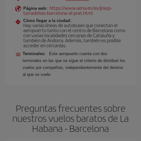
https://www.aena.es/es/josep-
Página web:
tarradellas-barcelona-el-prat.html
Cómo llegar a la ciudad:
Hay varias líneas de autobuses que conectan el
aeropuerto tanto con el centro de Barcelona como
con varias localidades cercanas de Cataluña y
también de Andorra. Además, también es posible
acceder en cercanías.
Terminales:
Este aeropuerto cuenta con dos
terminales en las que se sigue el criterio de distribuir los
vuelos por compañías, independientemente del destino
al que se vuele.
Preguntas frecuentes sobre
nuestros vuelos baratos de La
Habana - Barcelona