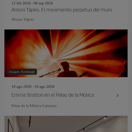
12 feb 2026 - 06 sep 2026
Antoni Tàpies. El movimiento perpetuo del muro
Museu Tàpies
Imagen: Kofimage
10 ago 2026 - 10 ago 2026
Emma Stratton en el Palau de la Música
Palau de la Música Catalana