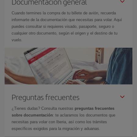
Documentación general
Cuando termines la compra de tu billete de avión, recuerda
informarte de la documentación que necesitas para volar. Aquí
puedes consultar si requieres visado, pasaporte, seguro o
cualquier otro documento, según el origen y el destino de tu
vuelo.
Preguntas frecuentes
¿Tienes dudas? Consulta nuestras
preguntas frecuentes
sobre documentación
: te aclaramos los documentos que
necesitas para volar con Iberia, así como los trámites
específicos exigidos para la migración y aduanas.