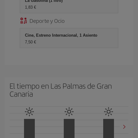
La Gasolina (1 litro)
1,83 €
Deporte y Ocio
Cine, Estreno Internacional, 1 Asiento
7,50 €
El tiempo en Las Palmas de Gran
Canaria