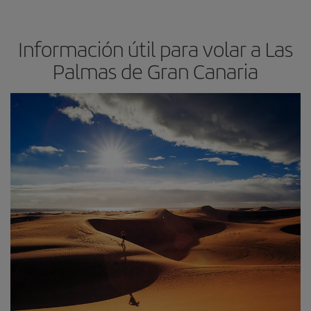
Información útil para volar a Las
Palmas de Gran Canaria