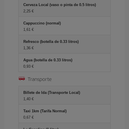
Cerveza Local (vaso o pinta de 0.5 litros)
2,25 €
Cappuccino (normal)
1,61 €
Refresco (botella de 0.33 litros)
1,36 €
Agua (botella de 0.33 litros)
0,93 €
Transporte
Billete de Ida (Transporte Local)
1,40 €
Taxi 1km (Tarifa Normal)
0,67 €