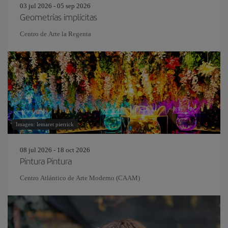
03 jul 2026 - 05 sep 2026
Geometrías implícitas
Centro de Arte la Regenta
Imagen: lemaret pierrick
08 jul 2026 - 18 oct 2026
Pintura Pintura
Centro Atlántico de Arte Moderno (CAAM)