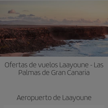
Ofertas de vuelos Laayoune - Las
Palmas de Gran Canaria
Aeropuerto de Laayoune