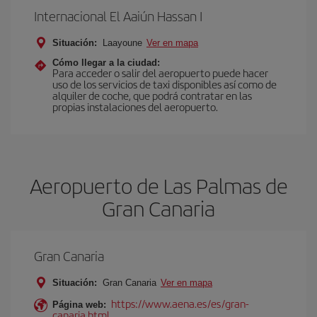
Internacional El Aaiún Hassan I
Situación:
Laayoune
Ver en mapa
Cómo llegar a la ciudad:
Para acceder o salir del aeropuerto puede hacer
uso de los servicios de taxi disponibles así como de
alquiler de coche, que podrá contratar en las
propias instalaciones del aeropuerto.
Aeropuerto de Las Palmas de
Gran Canaria
Gran Canaria
Situación:
Gran Canaria
Ver en mapa
https://www.aena.es/es/gran-
Página web:
canaria.html