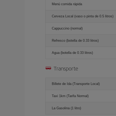
Menú comida rápida
Cerveza Local (vaso o pinta de 0.5 litros)
Cappuccino (normal)
Refresco (botella de 0.33 litros)
Agua (botella de 0.33 litros)
Transporte
Billete de Ida (Transporte Local)
Taxi 1km (Tarifa Normal)
La Gasolina (1 litro)