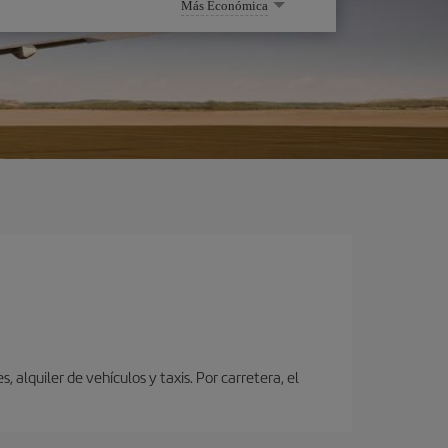
Más Económica
alquiler de vehículos y taxis. Por carretera, el