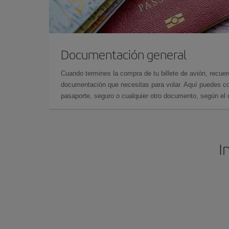
Documentación general
Cuando termines la compra de tu billete de avión, recuer
documentación que necesitas para volar. Aquí puedes con
pasaporte, seguro o cualquier otro documento, según el o
I