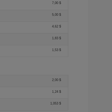
7,00 $
5,00 $
4,62 $
1,83 $
1,53 $
2,00 $
1,24 $
1,053 $