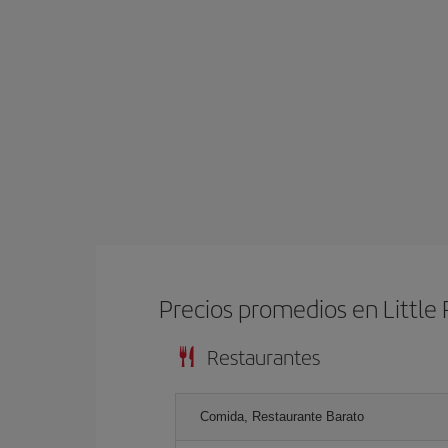
Precios promedios en Little
Restaurantes
Comida, Restaurante Barato