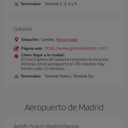
Terminales:
Terminal 2, 3, 4 y 5.
Gatwick
Situación:
Londres
Ver en mapa
https://www.gatwickairport.com/
Página web:
Cómo llegar a la ciudad:
El tren Express de Gatwick comunica la estación
Victoria con el aeropuerto en 30 minutos. Hay
trenes cada 15 minutos.
Terminales:
Terminal Norte y Terminal Sur
Aeropuerto de Madrid
Adolfo Suárez Madrid-Barajas