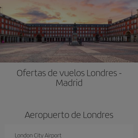
Ofertas de vuelos Londres -
Madrid
Aeropuerto de Londres
London City Airport