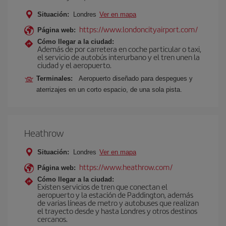
Situación:
Londres
Ver en mapa
https://www.londoncityairport.com/
Página web:
Cómo llegar a la ciudad:
Además de por carretera en coche particular o taxi,
el servicio de autobús interurbano y el tren unen la
ciudad y el aeropuerto.
Terminales:
Aeropuerto diseñado para despegues y
aterrizajes en un corto espacio, de una sola pista.
Heathrow
Situación:
Londres
Ver en mapa
https://www.heathrow.com/
Página web:
Cómo llegar a la ciudad:
Existen servicios de tren que conectan el
aeropuerto y la estación de Paddington, además
de varias líneas de metro y autobuses que realizan
el trayecto desde y hasta Londres y otros destinos
cercanos.