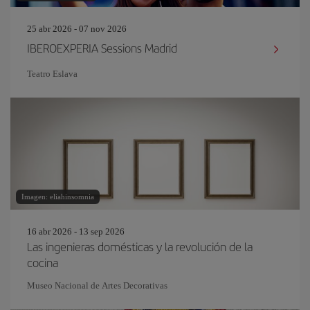
25 abr 2026 - 07 nov 2026
IBEROEXPERIA Sessions Madrid
Teatro Eslava
Imagen: eliahinsomnia
16 abr 2026 - 13 sep 2026
Las ingenieras domésticas y la revolución de la
cocina
Museo Nacional de Artes Decorativas