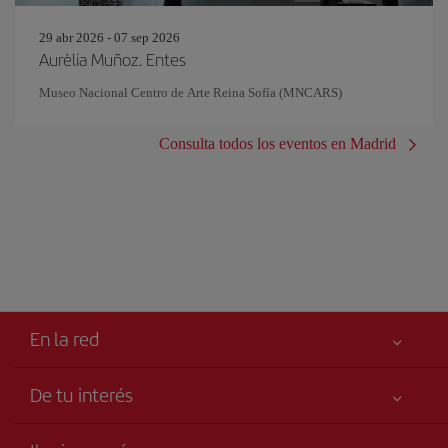
29 abr 2026 - 07 sep 2026
Aurèlia Muñoz. Entes
Museo Nacional Centro de Arte Reina Sofía (MNCARS)
Consulta todos los eventos en Madrid
En la red
De tu interés
Tu seguridad es lo primero