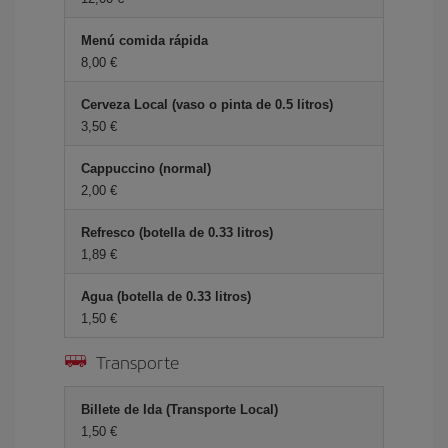
Menú comida rápida
8,00 €
Cerveza Local (vaso o pinta de 0.5 litros)
3,50 €
Cappuccino (normal)
2,00 €
Refresco (botella de 0.33 litros)
1,89 €
Agua (botella de 0.33 litros)
1,50 €
Transporte
Billete de Ida (Transporte Local)
1,50 €