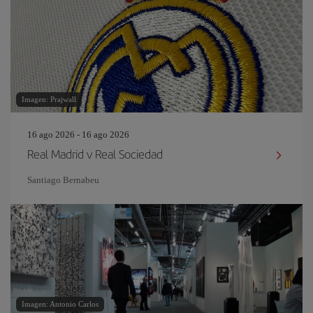
Imagen: Prajwall
16 ago 2026 - 16 ago 2026
Real Madrid v Real Sociedad
Santiago Bernabeu
Imagen: Antonio Carlos