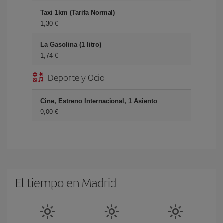
Taxi 1km (Tarifa Normal)
1,30 €
La Gasolina (1 litro)
1,74 €
Deporte y Ocio
Cine, Estreno Internacional, 1 Asiento
9,00 €
El tiempo en Madrid