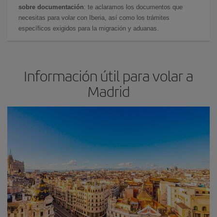
sobre documentación
: te aclaramos los documentos que
necesitas para volar con Iberia, así como los trámites
específicos exigidos para la migración y aduanas.
Información útil para volar a
Madrid