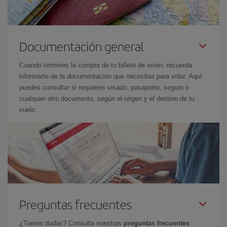
Documentación general
Cuando termines la compra de tu billete de avión, recuerda
informarte de la documentación que necesitas para volar. Aquí
puedes consultar si requieres visado, pasaporte, seguro o
cualquier otro documento, según el origen y el destino de tu
vuelo.
Preguntas frecuentes
¿Tienes dudas? Consulta nuestras
preguntas frecuentes