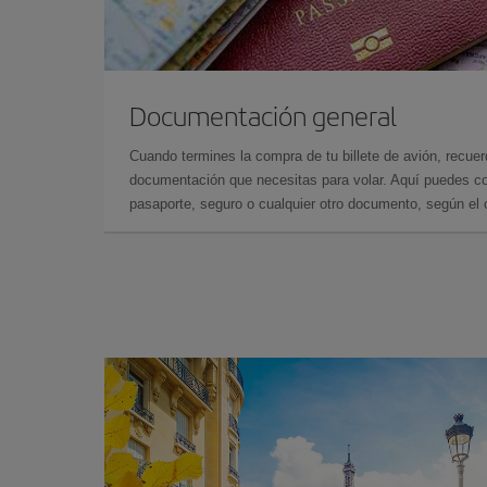
Documentación general
Cuando termines la compra de tu billete de avión, recuer
documentación que necesitas para volar. Aquí puedes con
pasaporte, seguro o cualquier otro documento, según el o