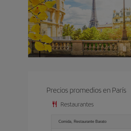
Precios promedios en París
Restaurantes
Comida, Restaurante Barato