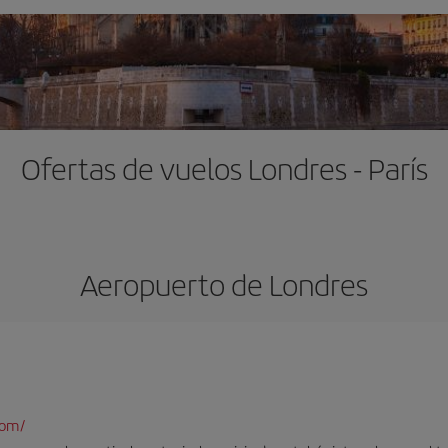
Ofertas de vuelos Londres - París
Aeropuerto de Londres
com/