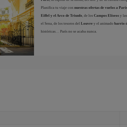
Planifica tu viaje con
nuestras ofertas de vuelos a Parí
Eiffel y el Arco de Triunfo
, de los
Campos Elíseos
y las
el Sena, de los tesoros del
Louvre
y el animado
barrio 
históricas… París no se acaba nunca.