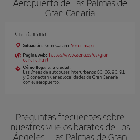
Aeropuerto de Las Palmas de
Gran Canaria
Gran Canaria
Situación:
Gran Canaria
Ver en mapa
https://www.aena.es/es/gran-
Página web:
canaria.html
Cómo llegar a la ciudad:
Las líneas de autobuses interurbanos 60, 66, 90, 91
y 5 conectan varias localidades de Gran Canaria
con el aeropuerto.
Preguntas frecuentes sobre
nuestros vuelos baratos de Los
Ángeles - Las Palmas de Gran