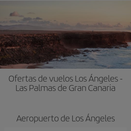
Ofertas de vuelos Los Ángeles -
Las Palmas de Gran Canaria
Aeropuerto de Los Ángeles