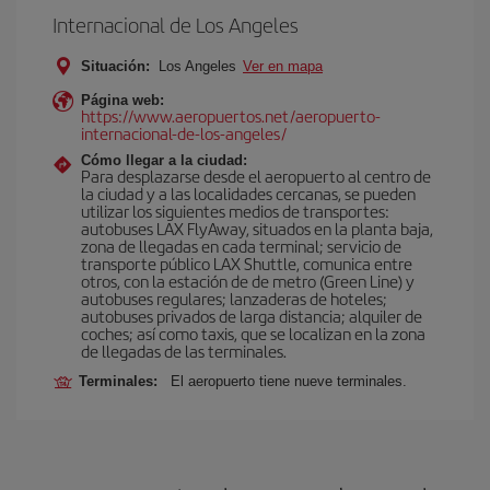
Internacional de Los Angeles
Situación:
Los Angeles
Ver en mapa
Página web:
https://www.aeropuertos.net/aeropuerto-
internacional-de-los-angeles/
Cómo llegar a la ciudad:
Para desplazarse desde el aeropuerto al centro de
la ciudad y a las localidades cercanas, se pueden
utilizar los siguientes medios de transportes:
autobuses LAX FlyAway, situados en la planta baja,
zona de llegadas en cada terminal; servicio de
transporte público LAX Shuttle, comunica entre
otros, con la estación de de metro (Green Line) y
autobuses regulares; lanzaderas de hoteles;
autobuses privados de larga distancia; alquiler de
coches; así como taxis, que se localizan en la zona
de llegadas de las terminales.
Terminales:
El aeropuerto tiene nueve terminales.