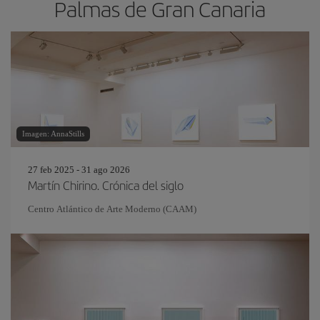
Palmas de Gran Canaria
Imagen: AnnaStills
27 feb 2025 - 31 ago 2026
Martín Chirino. Crónica del siglo
Centro Atlántico de Arte Moderno (CAAM)