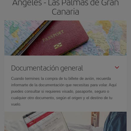
Ángeles - Las Palmas de Gran
Canaria
Documentación general
Cuando termines la compra de tu billete de avión, recuerda
informarte de la documentación que necesitas para volar. Aquí
puedes consultar si requieres visado, pasaporte, seguro o
cualquier otro documento, según el origen y el destino de tu
vuelo.