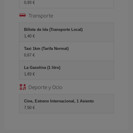
0,93 €
Transporte
Billete de Ida (Transporte Local)
1,40 €
Taxi 1km (Tarifa Normal)
0,67 €
La Gasolina (1 litro)
1,83 €
Deporte y Ocio
Cine, Estreno Internacional, 1 Asiento
7,50 €