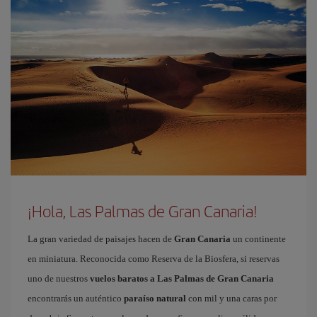
¡Hola, Las Palmas de Gran Canaria!
La gran variedad de paisajes hacen de
Gran Canaria
un continente
en miniatura. Reconocida como Reserva de la Biosfera, si reservas
uno de nuestros
vuelos baratos a Las Palmas de Gran Canaria
encontrarás un auténtico
paraíso natural
con mil y una caras por