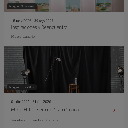
Imagen: Nowaczyk
18 may 2026 - 30 ago 2026
Inspiraciones y Reencuentro
Museo Canario
Imagen: Pixel-Shot
01 dic 2025 - 31 dic 2026
Music Hall Tavern en Gran Canaria
Ver ubicación en Gran Canaria