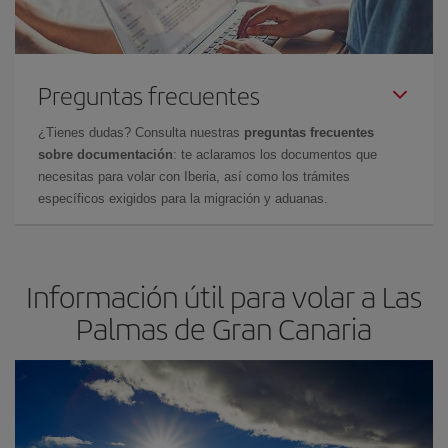
Preguntas frecuentes
¿Tienes dudas? Consulta nuestras
preguntas frecuentes
sobre documentación
: te aclaramos los documentos que
necesitas para volar con Iberia, así como los trámites
específicos exigidos para la migración y aduanas.
Información útil para volar a Las
Palmas de Gran Canaria