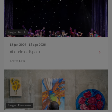
Imagen: Kozlik
13 jun 2026 - 15 ago 2026
Atiende o dispara
Teatro Lara
Imagen: Pressmaster