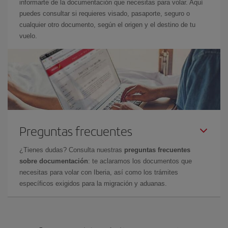
informarte de la documentación que necesitas para volar. Aquí
puedes consultar si requieres visado, pasaporte, seguro o
cualquier otro documento, según el origen y el destino de tu
vuelo.
Preguntas frecuentes
¿Tienes dudas? Consulta nuestras
preguntas frecuentes
sobre documentación
: te aclaramos los documentos que
necesitas para volar con Iberia, así como los trámites
específicos exigidos para la migración y aduanas.