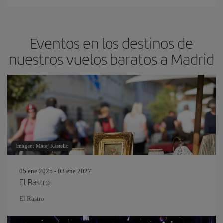
Eventos en los destinos de
nuestros vuelos baratos a Madrid
Imagen: Matej Kastelic
05 ene 2025 - 03 ene 2027
El Rastro
El Rastro