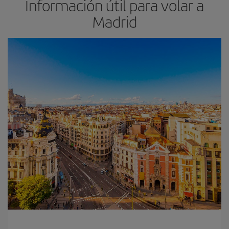
Información útil para volar a
Madrid