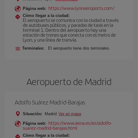
https://www.lyonaeroports.com/
Página web:
Cómo llegar a la ciudad:
El aeropuerto se comunica con la ciudad a través
de autobuses públicos, y paradas de taxis en la
terminal 1. Dentro del aeropuerto hay una
estación de trenes que conecta con el metro de
Lyon, y una línea de tranvía.
Terminales:
El aeropuerto tiene dos terminales.
Aeropuerto de Madrid
Adolfo Suárez Madrid-Barajas
Situación:
Madrid
Ver en mapa
https://www.aena.es/es/adolfo-
Página web:
suarez-madrid-barajas.html
Cómo llegar a la ciudad: