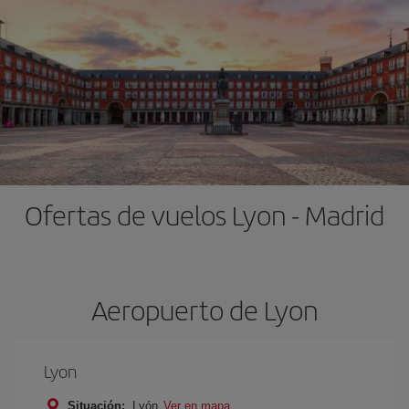
Ofertas de vuelos Lyon - Madrid
Aeropuerto de Lyon
Lyon
Situación:
Lyón
Ver en mapa