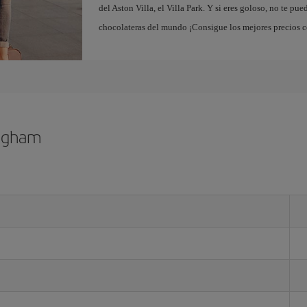
del Aston Villa, el Villa Park. Y si eres goloso, no te pu
chocolateras del mundo ¡Consigue los mejores precios 
ingham