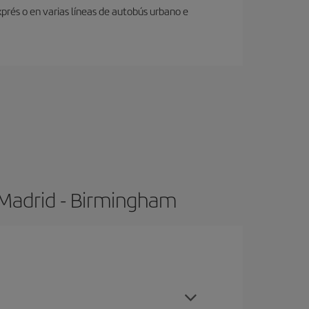
prés o en varias líneas de autobús urbano e
 Madrid - Birmingham