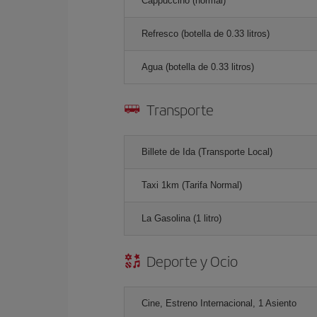
Cappuccino (normal)
Refresco (botella de 0.33 litros)
Agua (botella de 0.33 litros)
Transporte
Billete de Ida (Transporte Local)
Taxi 1km (Tarifa Normal)
La Gasolina (1 litro)
Deporte y Ocio
Cine, Estreno Internacional, 1 Asiento