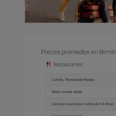
Precios promedios en Birm
Restaurantes
Comida, Restaurante Barato
Menú comida rápida
Cerveza Local (vaso o pinta de 0.5 litros)