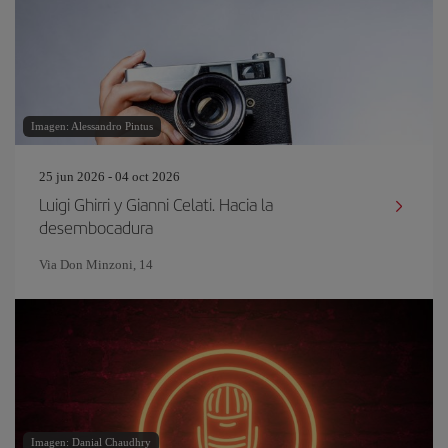
Imagen: Alessandro Pintus
25 jun 2026 - 04 oct 2026
Luigi Ghirri y Gianni Celati. Hacia la
desembocadura
Via Don Minzoni, 14
Imagen: Danial Chaudhry