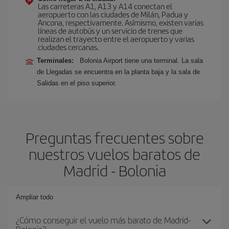
Las carreteras A1, A13 y A14 conectan el
aeropuerto con las ciudades de Milán, Padua y
Ancona, respectivamente. Asímismo, existen varias
líneas de autobús y un servicio de trenes que
realizan el trayecto entre el aeropuerto y varias
ciudades cercanas.
Terminales:
Bolonia Airport tiene una terminal. La sala
de Llegadas se encuentra en la planta baja y la sala de
Salidas en el piso superior.
Preguntas frecuentes sobre
nuestros vuelos baratos de
Madrid - Bolonia
Ampliar todo
¿Cómo conseguir el vuelo más barato de Madrid-