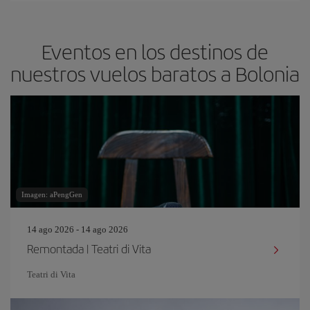
Eventos en los destinos de
nuestros vuelos baratos a Bolonia
Imagen: aPengGen
14 ago 2026 - 14 ago 2026
Remontada | Teatri di Vita
Teatri di Vita