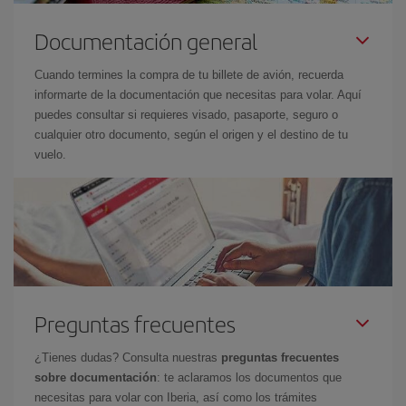
Documentación general
Cuando termines la compra de tu billete de avión, recuerda
informarte de la documentación que necesitas para volar. Aquí
puedes consultar si requieres visado, pasaporte, seguro o
cualquier otro documento, según el origen y el destino de tu
vuelo.
Preguntas frecuentes
¿Tienes dudas? Consulta nuestras
preguntas frecuentes
sobre documentación
: te aclaramos los documentos que
necesitas para volar con Iberia, así como los trámites