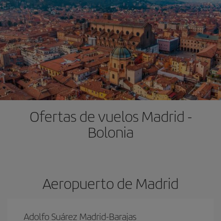
Ofertas de vuelos Madrid -
Bolonia
Aeropuerto de Madrid
Adolfo Suárez Madrid-Barajas