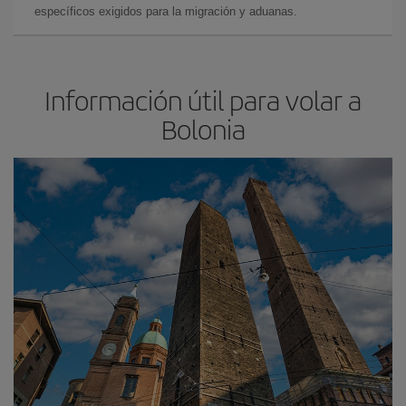
específicos exigidos para la migración y aduanas.
Información útil para volar a
Bolonia