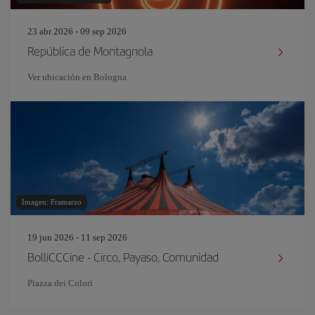
23 abr 2026 - 09 sep 2026
República de Montagnola
Ver ubicación en Bologna
Imagen: Framarzo
19 jun 2026 - 11 sep 2026
BolliCCCine - Circo, Payaso, Comunidad
Piazza dei Colori