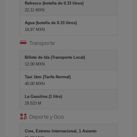
Refresco (botella de 0.33 litros)
22,11 MXN
Agua (botella de 0.33 litros)
18,97 MXN
Transporte
Billete de Ida (Transporte Local)
12,00 MXN
Taxi 1km (Tarifa Normal)
40,00 MXN
La Gasolina (1 litro)
29,523 M
Deporte y Ocio
Cine, Estreno Internacional, 1 Asiento