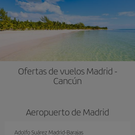
Ofertas de vuelos Madrid -
Cancún
Aeropuerto de Madrid
Adolfo Suárez Madrid-Barajas