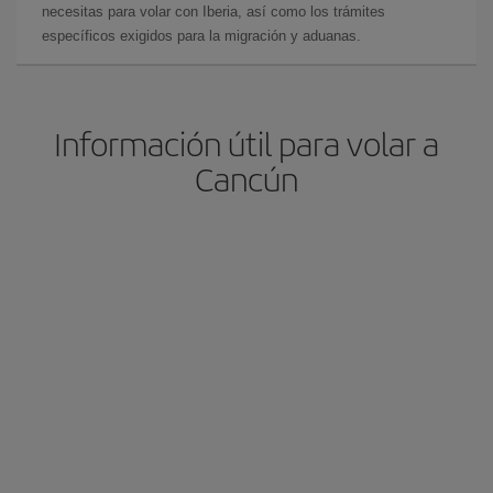
necesitas para volar con Iberia, así como los trámites
específicos exigidos para la migración y aduanas.
Información útil para volar a
Cancún