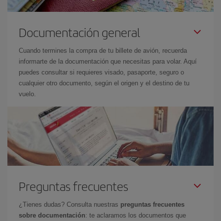
Documentación general
Cuando termines la compra de tu billete de avión, recuerda
informarte de la documentación que necesitas para volar. Aquí
puedes consultar si requieres visado, pasaporte, seguro o
cualquier otro documento, según el origen y el destino de tu
vuelo.
Preguntas frecuentes
¿Tienes dudas? Consulta nuestras
preguntas frecuentes
sobre documentación
: te aclaramos los documentos que