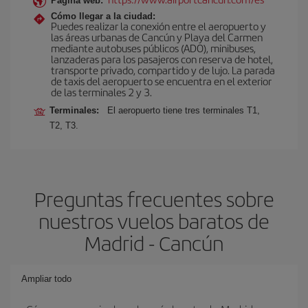
Página web:
Cómo llegar a la ciudad:
Puedes realizar la conexión entre el aeropuerto y
las áreas urbanas de Cancún y Playa del Carmen
mediante autobuses públicos (ADO), minibuses,
lanzaderas para los pasajeros con reserva de hotel,
transporte privado, compartido y de lujo. La parada
de taxis del aeropuerto se encuentra en el exterior
de las terminales 2 y 3.
Terminales:
El aeropuerto tiene tres terminales T1,
T2, T3.
Preguntas frecuentes sobre
nuestros vuelos baratos de
Madrid - Cancún
Ampliar todo