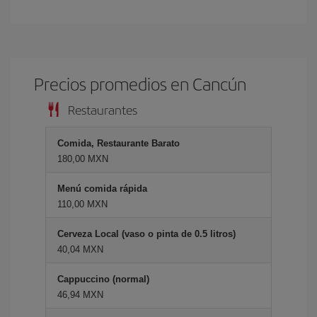
Precios promedios en Cancún
Restaurantes
Comida, Restaurante Barato
180,00 MXN
Menú comida rápida
110,00 MXN
Cerveza Local (vaso o pinta de 0.5 litros)
40,04 MXN
Cappuccino (normal)
46,94 MXN