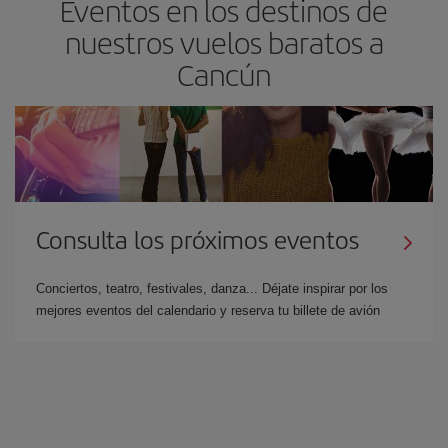
Eventos en los destinos de
nuestros vuelos baratos a
Cancún
Consulta los próximos eventos
Conciertos, teatro, festivales, danza... Déjate inspirar por los
mejores eventos del calendario y reserva tu billete de avión