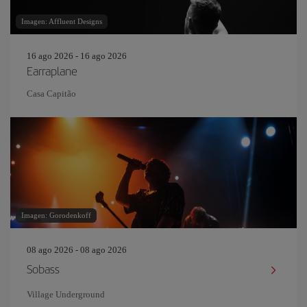
Imagen: Affluent Designs
16 ago 2026 - 16 ago 2026
Earraplane
Casa Capitão
Imagen: Gorodenkoff
08 ago 2026 - 08 ago 2026
Sobass
Village Underground