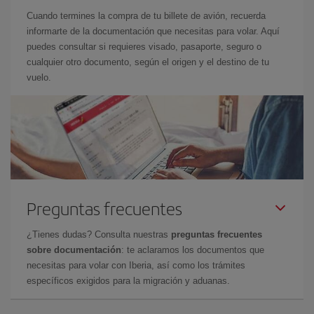
Cuando termines la compra de tu billete de avión, recuerda
informarte de la documentación que necesitas para volar. Aquí
puedes consultar si requieres visado, pasaporte, seguro o
cualquier otro documento, según el origen y el destino de tu
vuelo.
Preguntas frecuentes
¿Tienes dudas? Consulta nuestras
preguntas frecuentes
sobre documentación
: te aclaramos los documentos que
necesitas para volar con Iberia, así como los trámites
específicos exigidos para la migración y aduanas.