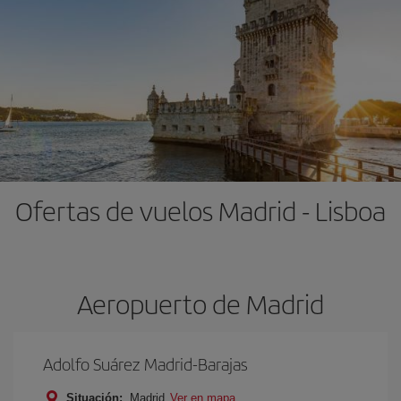
Ofertas de vuelos Madrid - Lisboa
Aeropuerto de Madrid
Adolfo Suárez Madrid-Barajas
Situación:
Madrid
Ver en mapa