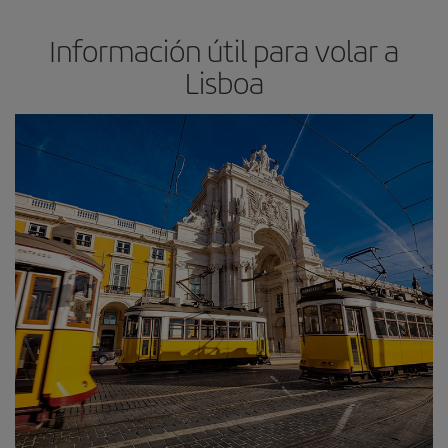
Información útil para volar a
Lisboa