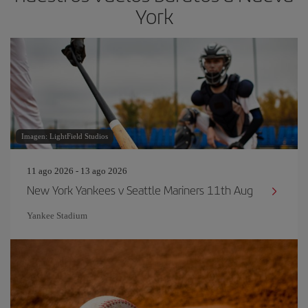
York
Imagen: LightField Studios
11 ago 2026 - 13 ago 2026
New York Yankees v Seattle Mariners 11th Aug
Yankee Stadium