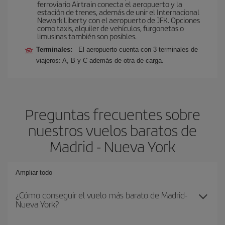
ferroviario Airtrain conecta el aeropuerto y la
estación de trenes, además de unir el Internacional
Newark Liberty con el aeropuerto de JFK. Opciones
como taxis, alquiler de vehículos, furgonetas o
limusinas también son posibles.
Terminales:
El aeropuerto cuenta con 3 terminales de
viajeros: A, B y C además de otra de carga.
Preguntas frecuentes sobre
nuestros vuelos baratos de
Madrid - Nueva York
Ampliar todo
¿Cómo conseguir el vuelo más barato de Madrid-
Nueva York?