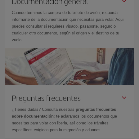
Documentación general
Cuando termines la compra de tu billete de avión, recuerda
informarte de la documentación que necesitas para volar. Aquí
puedes consultar si requieres visado, pasaporte, seguro o
cualquier otro documento, según el origen y el destino de tu
vuelo.
Preguntas frecuentes
¿Tienes dudas? Consulta nuestras
preguntas frecuentes
sobre documentación
: te aclaramos los documentos que
necesitas para volar con Iberia, así como los trámites
específicos exigidos para la migración y aduanas.