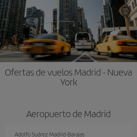
Ofertas de vuelos Madrid - Nueva
York
Aeropuerto de Madrid
Adolfo Suárez Madrid-Barajas