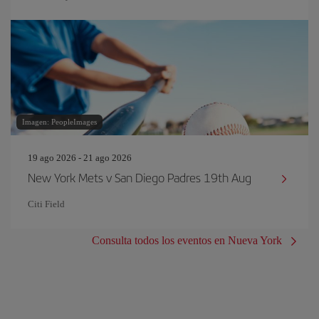
Imagen: PeopleImages
19 ago 2026 - 21 ago 2026
New York Mets v San Diego Padres 19th Aug
Citi Field
Consulta todos los eventos en Nueva York