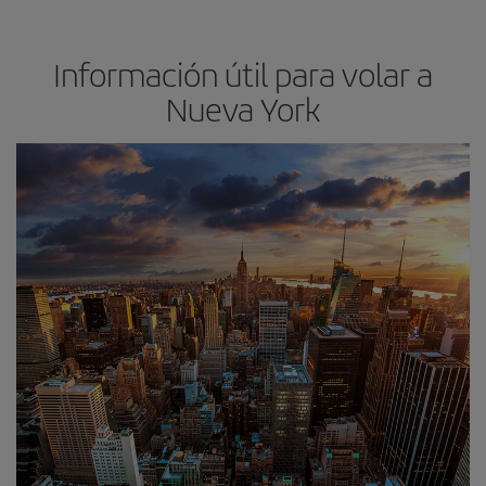
Información útil para volar a
Nueva York