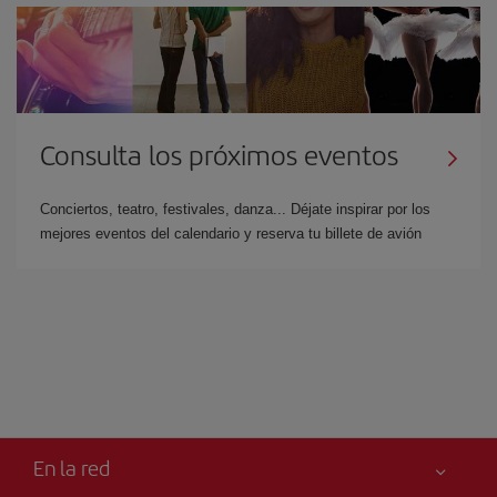
Consulta los próximos eventos
Conciertos, teatro, festivales, danza... Déjate inspirar por los
mejores eventos del calendario y reserva tu billete de avión
En la red