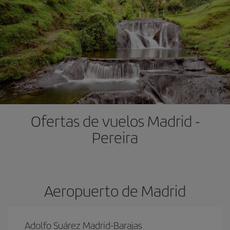
Ofertas de vuelos Madrid -
Pereira
Aeropuerto de Madrid
Adolfo Suárez Madrid-Barajas