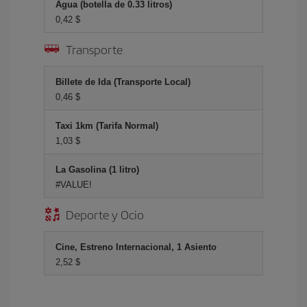
Agua (botella de 0.33 litros)
0,42 $
Transporte
Billete de Ida (Transporte Local)
0,46 $
Taxi 1km (Tarifa Normal)
1,03 $
La Gasolina (1 litro)
#VALUE!
Deporte y Ocio
Cine, Estreno Internacional, 1 Asiento
2,52 $