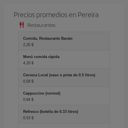
Precios promedios en Pereira
Restaurantes
Comida, Restaurante Barato
2,20 $
Menú comida rápida
4,20 $
Cerveza Local (vaso o pinta de 0.5 litros)
0,58 $
Cappuccino (normal)
0,84 $
Refresco (botella de 0.33 litros)
0,53 $