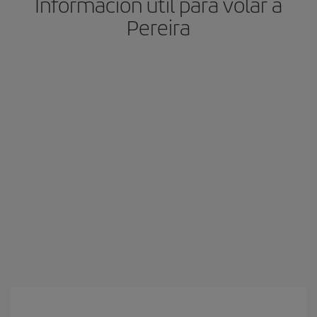
Información útil para volar a
Pereira