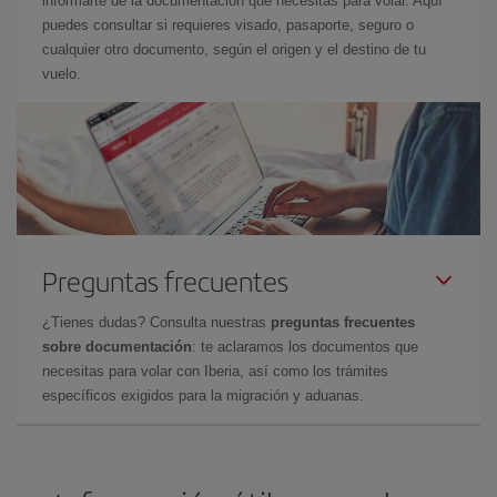
informarte de la documentación que necesitas para volar. Aquí
puedes consultar si requieres visado, pasaporte, seguro o
cualquier otro documento, según el origen y el destino de tu
vuelo.
Preguntas frecuentes
¿Tienes dudas? Consulta nuestras
preguntas frecuentes
sobre documentación
: te aclaramos los documentos que
necesitas para volar con Iberia, así como los trámites
específicos exigidos para la migración y aduanas.