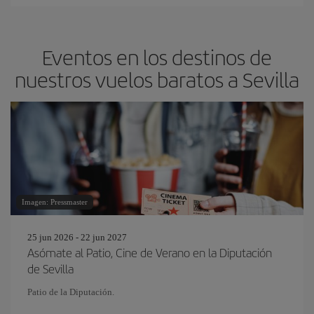
Eventos en los destinos de
nuestros vuelos baratos a Sevilla
Imagen: Pressmaster
25 jun 2026 - 22 jun 2027
Asómate al Patio, Cine de Verano en la Diputación
de Sevilla
Patio de la Diputación.