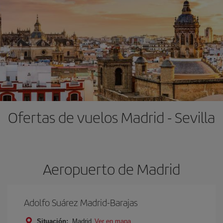
Ofertas de vuelos Madrid - Sevilla
Aeropuerto de Madrid
Adolfo Suárez Madrid-Barajas
Situación:
Madrid
Ver en mapa