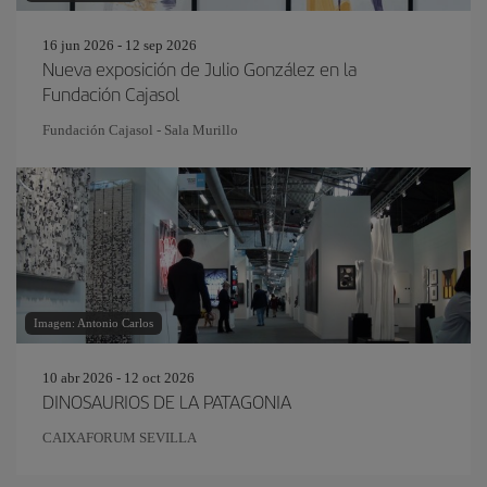
16 jun 2026 - 12 sep 2026
Nueva exposición de Julio González en la
Fundación Cajasol
Fundación Cajasol - Sala Murillo
Imagen: Antonio Carlos
10 abr 2026 - 12 oct 2026
DINOSAURIOS DE LA PATAGONIA
CAIXAFORUM SEVILLA