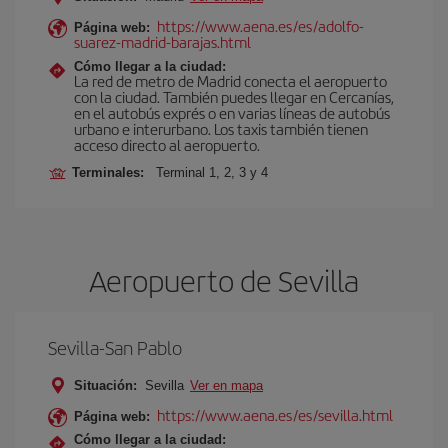
https://www.aena.es/es/adolfo-
Página web:
suarez-madrid-barajas.html
Cómo llegar a la ciudad:
La red de metro de Madrid conecta el aeropuerto
con la ciudad. También puedes llegar en Cercanías,
en el autobús exprés o en varias líneas de autobús
urbano e interurbano. Los taxis también tienen
acceso directo al aeropuerto.
Terminales:
Terminal 1, 2, 3 y 4
Aeropuerto de Sevilla
Sevilla-San Pablo
Situación:
Sevilla
Ver en mapa
https://www.aena.es/es/sevilla.html
Página web:
Cómo llegar a la ciudad: