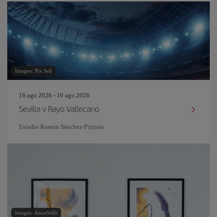
Imagen: Pix Sell
16 ago 2026 - 16 ago 2026
Sevilla v Rayo Vallecano
Estadio Ramón Sánchez-Pizjuán
Imagen: AnnaStills