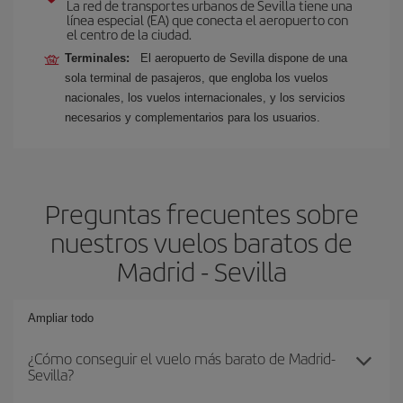
La red de transportes urbanos de Sevilla tiene una
línea especial (EA) que conecta el aeropuerto con
el centro de la ciudad.
Terminales:
El aeropuerto de Sevilla dispone de una
sola terminal de pasajeros, que engloba los vuelos
nacionales, los vuelos internacionales, y los servicios
necesarios y complementarios para los usuarios.
Preguntas frecuentes sobre
nuestros vuelos baratos de
Madrid - Sevilla
Ampliar todo
¿Cómo conseguir el vuelo más barato de Madrid-
Sevilla?