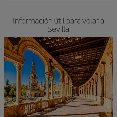
Información útil para volar a
Sevilla