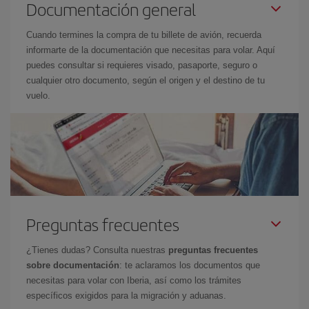
Documentación general
Cuando termines la compra de tu billete de avión, recuerda
informarte de la documentación que necesitas para volar. Aquí
puedes consultar si requieres visado, pasaporte, seguro o
cualquier otro documento, según el origen y el destino de tu
vuelo.
Preguntas frecuentes
¿Tienes dudas? Consulta nuestras
preguntas frecuentes
sobre documentación
: te aclaramos los documentos que
necesitas para volar con Iberia, así como los trámites
específicos exigidos para la migración y aduanas.