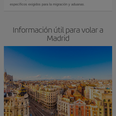
específicos exigidos para la migración y aduanas.
Información útil para volar a
Madrid