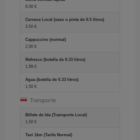
8,00 €
Cerveza Local (vaso o pinta de 0.5 litros)
3,50 €
Cappuccino (normal)
2,00 €
Refresco (botella de 0.33 litros)
1,89 €
Agua (botella de 0.33 litros)
1,50 €
Transporte
Billete de Ida (Transporte Local)
1,50 €
Taxi 1km (Tarifa Normal)