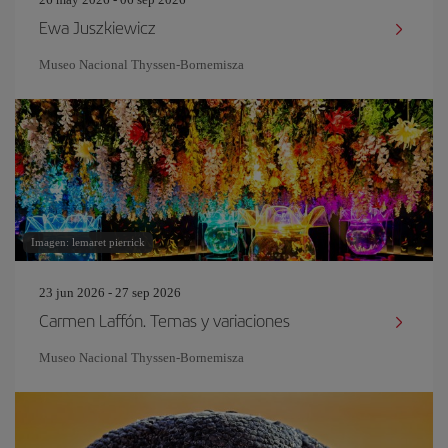
Ewa Juszkiewicz
Museo Nacional Thyssen-Bornemisza
Imagen: lemaret pierrick
23 jun 2026 - 27 sep 2026
Carmen Laffón. Temas y variaciones
Museo Nacional Thyssen-Bornemisza