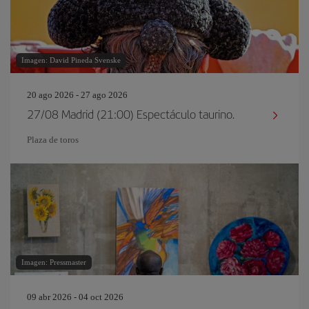
Imagen: David Pineda Svenske
20 ago 2026 - 27 ago 2026
27/08 Madrid (21:00) Espectáculo taurino.
Plaza de toros
Imagen: Pressmaster
09 abr 2026 - 04 oct 2026