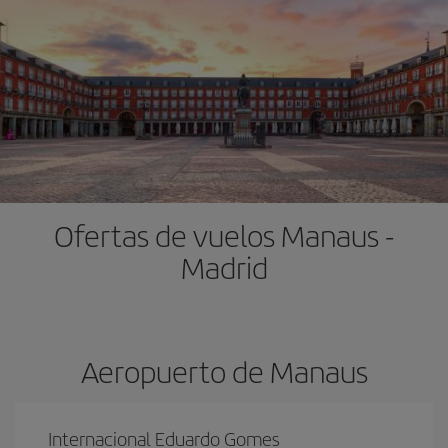
Ofertas de vuelos Manaus -
Madrid
Aeropuerto de Manaus
Internacional Eduardo Gomes