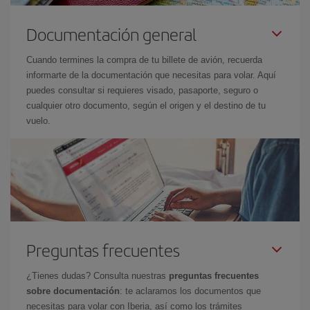
Documentación general
Cuando termines la compra de tu billete de avión, recuerda
informarte de la documentación que necesitas para volar. Aquí
puedes consultar si requieres visado, pasaporte, seguro o
cualquier otro documento, según el origen y el destino de tu
vuelo.
Preguntas frecuentes
¿Tienes dudas? Consulta nuestras
preguntas frecuentes
sobre documentación
: te aclaramos los documentos que
necesitas para volar con Iberia, así como los trámites