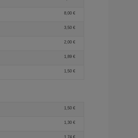
8,00 €
3,50 €
2,00 €
1,89 €
1,50 €
1,50 €
1,30 €
1,74 €