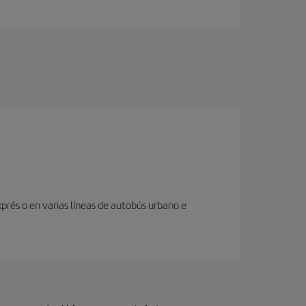
prés o en varias líneas de autobús urbano e