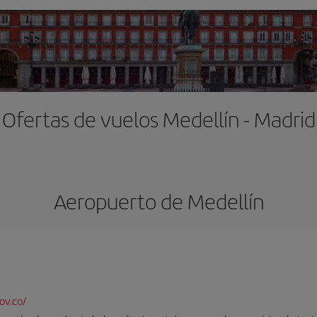
Ofertas de vuelos Medellín - Madrid
Aeropuerto de Medellín
ov.co/