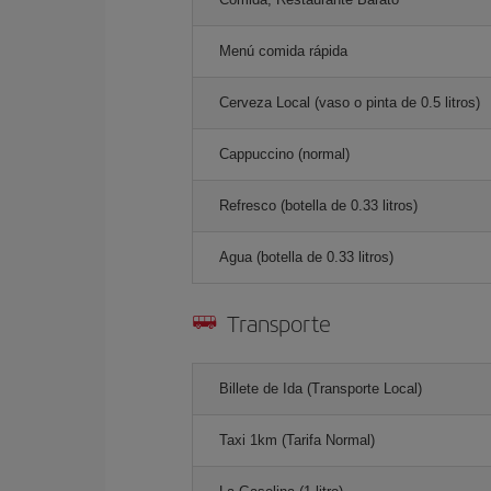
Menú comida rápida
Cerveza Local (vaso o pinta de 0.5 litros)
Cappuccino (normal)
Refresco (botella de 0.33 litros)
Agua (botella de 0.33 litros)
Transporte
Billete de Ida (Transporte Local)
Taxi 1km (Tarifa Normal)