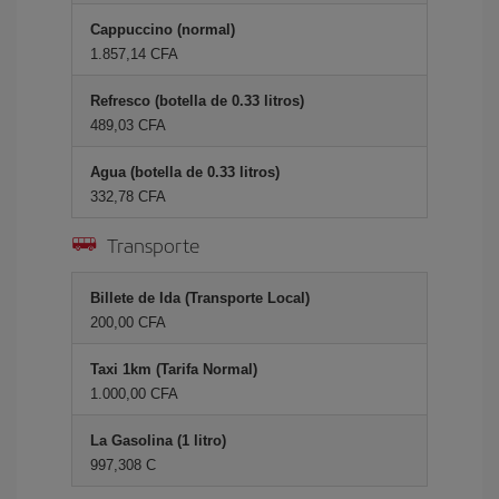
Cappuccino (normal)
1.857,14 CFA
Refresco (botella de 0.33 litros)
489,03 CFA
Agua (botella de 0.33 litros)
332,78 CFA
Transporte
Billete de Ida (Transporte Local)
200,00 CFA
Taxi 1km (Tarifa Normal)
1.000,00 CFA
La Gasolina (1 litro)
997,308 C