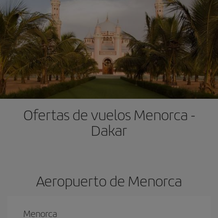
Ofertas de vuelos Menorca -
Dakar
Aeropuerto de Menorca
Menorca