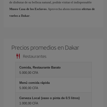
de disfrutar de su belleza natural, podrás visitar el indispensable
Museo Casa de los Esclavos
. Aprovecha ahora nuestras
ofertas de
vuelos a Dakar
.
Precios promedios en Dakar
Restaurantes
Comida, Restaurante Barato
5.000,00 CFA
Menú comida rápida
5.000,00 CFA
Cerveza Local (vaso o pinta de 0.5 litros)
1.000,00 CFA