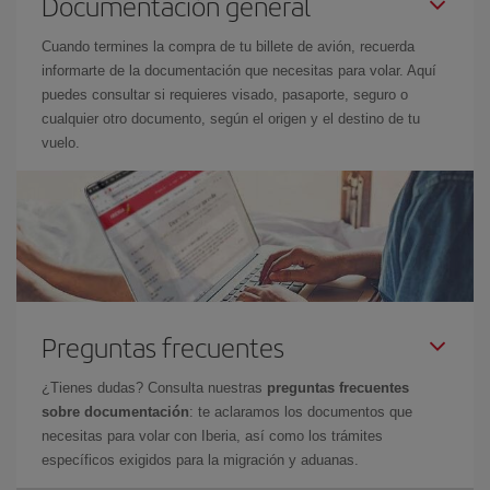
Documentación general
Cuando termines la compra de tu billete de avión, recuerda
informarte de la documentación que necesitas para volar. Aquí
puedes consultar si requieres visado, pasaporte, seguro o
cualquier otro documento, según el origen y el destino de tu
vuelo.
Preguntas frecuentes
¿Tienes dudas? Consulta nuestras
preguntas frecuentes
sobre documentación
: te aclaramos los documentos que
necesitas para volar con Iberia, así como los trámites
específicos exigidos para la migración y aduanas.