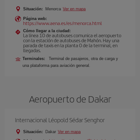
Situación:
Menorca
Ver en mapa
Página web:
https://www.aena.es/es/menorca.html
Cómo llegar a la ciudad:
La línea 10 de autobuses comunica el aeropuerto
con la estación de autobuses de Mahón. Hay una
parada de taxis en la planta 0 de la terminal, en
llegadas.
Terminales:
Terminal de pasajeros, otra de carga y
una plataforma para aviación general.
Aeropuerto de Dakar
Internacional Léopold Sédar Senghor
Situación:
Dakar
Ver en mapa