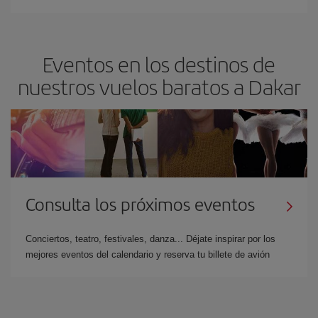
Eventos en los destinos de
nuestros vuelos baratos a Dakar
Consulta los próximos eventos
Conciertos, teatro, festivales, danza... Déjate inspirar por los
mejores eventos del calendario y reserva tu billete de avión