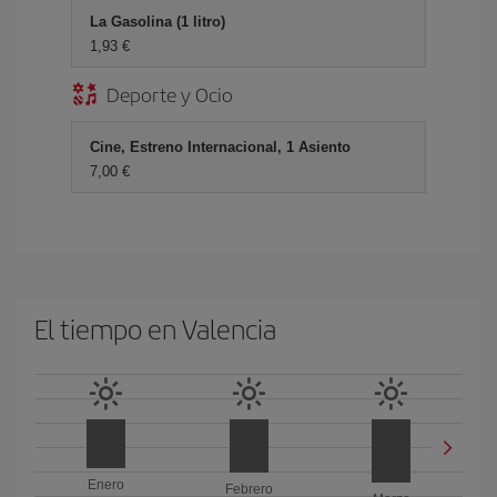
La Gasolina (1 litro)
1,93 €
Deporte y Ocio
Cine, Estreno Internacional, 1 Asiento
7,00 €
El tiempo en Valencia
Enero
Febrero