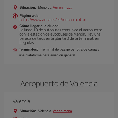
Situación:
Menorca
Ver en mapa
Página web:
https://www.aena.es/es/menorca.html
Cómo llegar a la ciudad:
La línea 10 de autobuses comunica el aeropuerto
con la estación de autobuses de Mahón. Hay una
parada de taxis en la planta 0 de la terminal, en
llegadas.
Terminales:
Terminal de pasajeros, otra de carga y
una plataforma para aviación general.
Aeropuerto de Valencia
Valencia
Situación:
Valencia
Ver en mapa