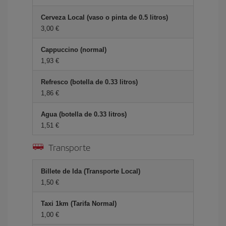
Cerveza Local (vaso o pinta de 0.5 litros)
3,00 €
Cappuccino (normal)
1,93 €
Refresco (botella de 0.33 litros)
1,86 €
Agua (botella de 0.33 litros)
1,51 €
Transporte
Billete de Ida (Transporte Local)
1,50 €
Taxi 1km (Tarifa Normal)
1,00 €