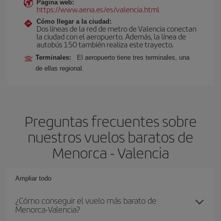
Página web:
https://www.aena.es/es/valencia.html
Cómo llegar a la ciudad:
Dos líneas de la red de metro de Valencia conectan
la ciudad con el aeropuerto. Además, la línea de
autobús 150 también realiza este trayecto.
Terminales:
El aeropuerto tiene tres terminales, una
de ellas regional.
Preguntas frecuentes sobre
nuestros vuelos baratos de
Menorca - Valencia
Ampliar todo
¿Cómo conseguir el vuelo más barato de
Menorca-Valencia?