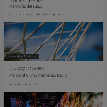
10 jul 2026 - 04 oct 2026
Memorias del suelo
Centre del Carme Cultura Contemporània
Imagen: Gugu Mannschatz
11 ago 2026 - 15 ago 2026
Memorial Chimo Marmaneu Day 2
Valencia Tennis Club