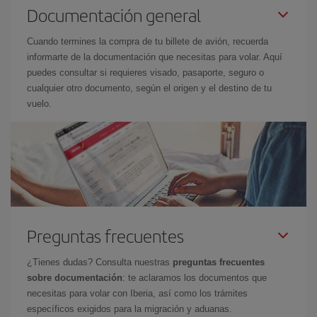
Documentación general
Cuando termines la compra de tu billete de avión, recuerda
informarte de la documentación que necesitas para volar. Aquí
puedes consultar si requieres visado, pasaporte, seguro o
cualquier otro documento, según el origen y el destino de tu
vuelo.
Preguntas frecuentes
¿Tienes dudas? Consulta nuestras
preguntas frecuentes
sobre documentación
: te aclaramos los documentos que
necesitas para volar con Iberia, así como los trámites
específicos exigidos para la migración y aduanas.