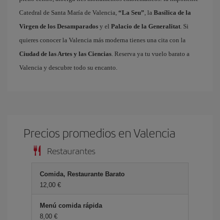
Catedral de Santa María de Valencia,
“La Seu”
, la
Basílica de la
Virgen de los Desamparados
y el
Palacio de la Generalitat
. Si
quieres conocer la Valencia más moderna tienes una cita con la
Ciudad de las Artes y las Ciencias
. Reserva ya tu vuelo barato a
Valencia y descubre todo su encanto.
Precios promedios en Valencia
Restaurantes
Comida, Restaurante Barato
12,00 €
Menú comida rápida
8,00 €