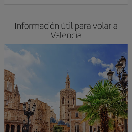
Información útil para volar a
Valencia