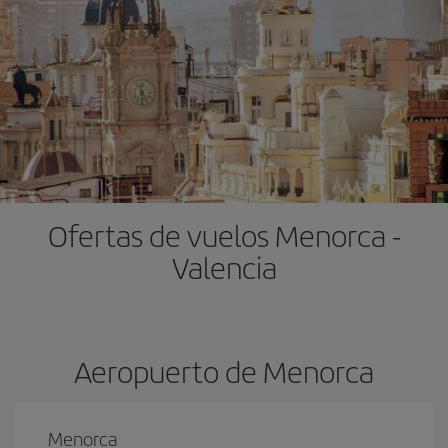
Ofertas de vuelos Menorca -
Valencia
Aeropuerto de Menorca
Menorca