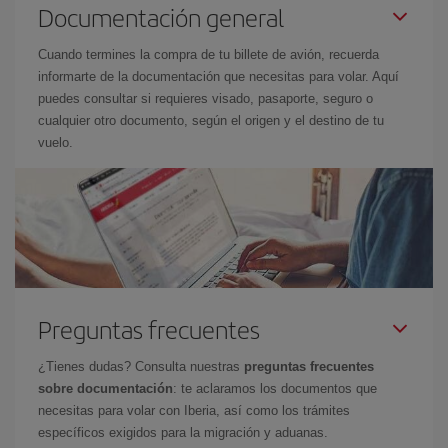
Documentación general
Cuando termines la compra de tu billete de avión, recuerda
informarte de la documentación que necesitas para volar. Aquí
puedes consultar si requieres visado, pasaporte, seguro o
cualquier otro documento, según el origen y el destino de tu
vuelo.
Preguntas frecuentes
¿Tienes dudas? Consulta nuestras
preguntas frecuentes
sobre documentación
: te aclaramos los documentos que
necesitas para volar con Iberia, así como los trámites
específicos exigidos para la migración y aduanas.