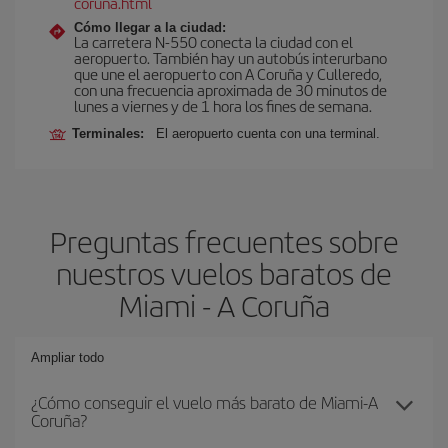
coruna.html
Cómo llegar a la ciudad:
La carretera N-550 conecta la ciudad con el
aeropuerto. También hay un autobús interurbano
que une el aeropuerto con A Coruña y Culleredo,
con una frecuencia aproximada de 30 minutos de
lunes a viernes y de 1 hora los fines de semana.
Terminales:
El aeropuerto cuenta con una terminal.
Preguntas frecuentes sobre
nuestros vuelos baratos de
Miami - A Coruña
Ampliar todo
¿Cómo conseguir el vuelo más barato de Miami-A
Coruña?