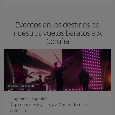
Eventos en los destinos de
nuestros vuelos baratos a A
Coruña
Imagen: Gorodenkoff
10 ago 2026 - 16 ago 2026
“Aquí donde estoy” llega a Viñetas desde o
Atlántico