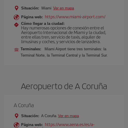
Situación:
Miami
Ver en mapa
https://www.miami-airport.com/
Página web:
Cómo llegar a la ciudad:
Hay numerosas opciones de conexión entre el
Aeropuerto Internacional de Miami y la ciudad,
entre ellas tren, servicio de taxis, alquiler de
limusinas y coches, y servicios de lanzadera.
Terminales:
Miami Airport tiene tres terminales: la
Terminal Norte, la Terminal Central y la Terminal Sur.
Aeropuerto de A Coruña
A Coruña
Situación:
A Coruña
Ver en mapa
https://www.aena.es/es/a-
Página web: