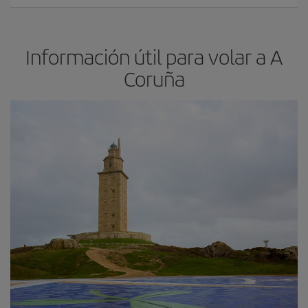
Información útil para volar a A
Coruña