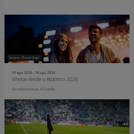
Imagen: Drazen Zigic
10 ago 2026 - 16 ago 2026
Viñetas desde o Atlántico 2026
Ver ubicación en A Coruña