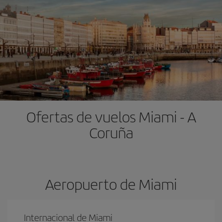
Ofertas de vuelos Miami - A
Coruña
Aeropuerto de Miami
Internacional de Miami