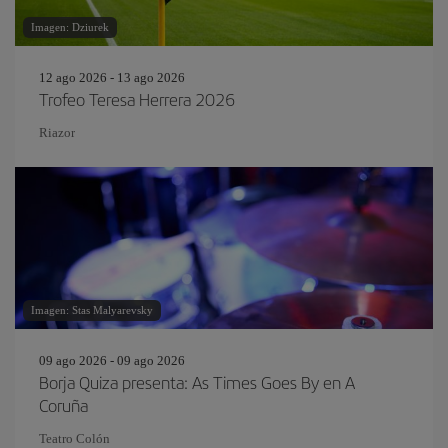
Imagen: Dziurek
12 ago 2026 - 13 ago 2026
Trofeo Teresa Herrera 2026
Riazor
Imagen: Stas Malyarevsky
09 ago 2026 - 09 ago 2026
Borja Quiza presenta: As Times Goes By en A
Coruña
Teatro Colón