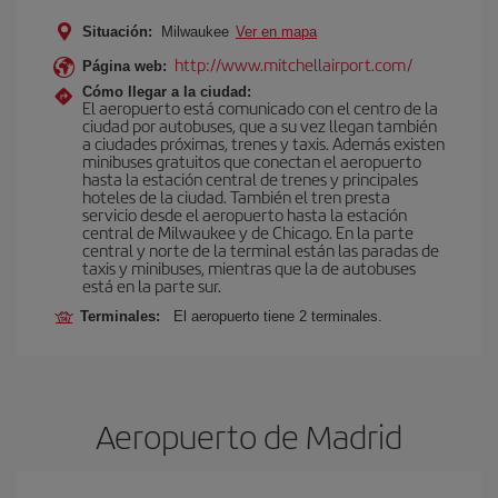
Situación:
Milwaukee
Ver en mapa
http://www.mitchellairport.com/
Página web:
Cómo llegar a la ciudad:
El aeropuerto está comunicado con el centro de la
ciudad por autobuses, que a su vez llegan también
a ciudades próximas, trenes y taxis. Además existen
minibuses gratuitos que conectan el aeropuerto
hasta la estación central de trenes y principales
hoteles de la ciudad. También el tren presta
servicio desde el aeropuerto hasta la estación
central de Milwaukee y de Chicago. En la parte
central y norte de la terminal están las paradas de
taxis y minibuses, mientras que la de autobuses
está en la parte sur.
Terminales:
El aeropuerto tiene 2 terminales.
Aeropuerto de Madrid