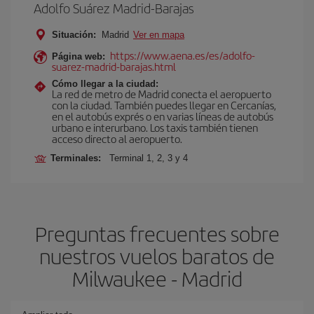
Adolfo Suárez Madrid-Barajas
Situación:
Madrid
Ver en mapa
https://www.aena.es/es/adolfo-
Página web:
suarez-madrid-barajas.html
Cómo llegar a la ciudad:
La red de metro de Madrid conecta el aeropuerto
con la ciudad. También puedes llegar en Cercanías,
en el autobús exprés o en varias líneas de autobús
urbano e interurbano. Los taxis también tienen
acceso directo al aeropuerto.
Terminales:
Terminal 1, 2, 3 y 4
Preguntas frecuentes sobre
nuestros vuelos baratos de
Milwaukee - Madrid