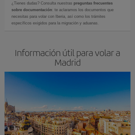
¿Tienes dudas? Consulta nuestras
preguntas frecuentes
sobre documentación
: te aclaramos los documentos que
necesitas para volar con Iberia, así como los trámites
específicos exigidos para la migración y aduanas.
Información útil para volar a
Madrid