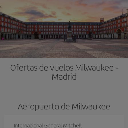
Ofertas de vuelos Milwaukee -
Madrid
Aeropuerto de Milwaukee
Internacional General Mitchell