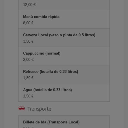
12,00 €
Menú comida rápida
8,00 €
Cerveza Local (vaso o pinta de 0.5 litros)
3,50 €
Cappuccino (normal)
2,00 €
Refresco (botella de 0.33 litros)
1,89 €
Agua (botella de 0.33 litros)
1,50 €
Transporte
Billete de Ida (Transporte Local)