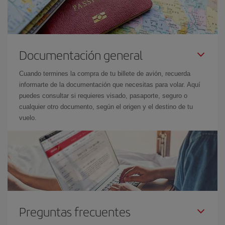
Documentación general
Cuando termines la compra de tu billete de avión, recuerda
informarte de la documentación que necesitas para volar. Aquí
puedes consultar si requieres visado, pasaporte, seguro o
cualquier otro documento, según el origen y el destino de tu
vuelo.
Preguntas frecuentes