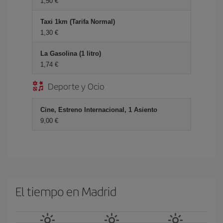
1,50 €
Taxi 1km (Tarifa Normal)
1,30 €
La Gasolina (1 litro)
1,74 €
Deporte y Ocio
Cine, Estreno Internacional, 1 Asiento
9,00 €
El tiempo en Madrid