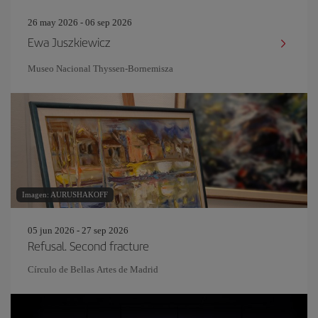
26 may 2026 - 06 sep 2026
Ewa Juszkiewicz
Museo Nacional Thyssen-Bornemisza
Imagen: AURUSHAKOFF
05 jun 2026 - 27 sep 2026
Refusal. Second fracture
Círculo de Bellas Artes de Madrid