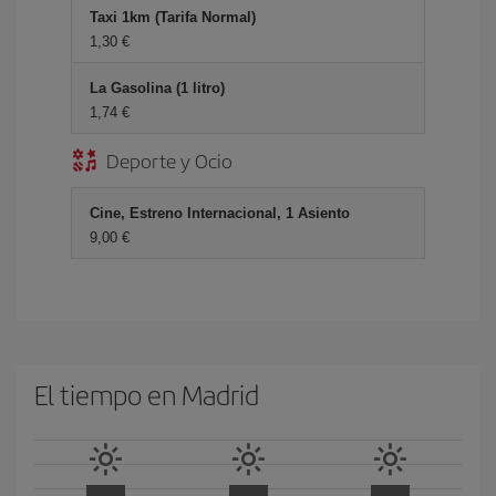
Taxi 1km (Tarifa Normal)
1,30 €
La Gasolina (1 litro)
1,74 €
Deporte y Ocio
Cine, Estreno Internacional, 1 Asiento
9,00 €
El tiempo en Madrid