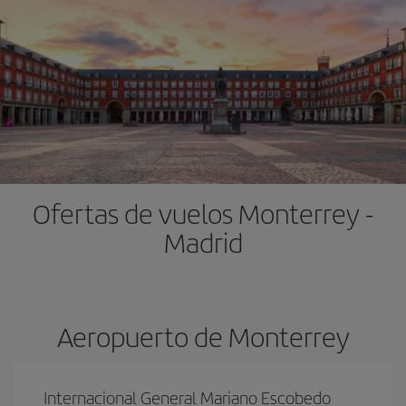
Ofertas de vuelos Monterrey -
Madrid
Aeropuerto de Monterrey
Internacional General Mariano Escobedo