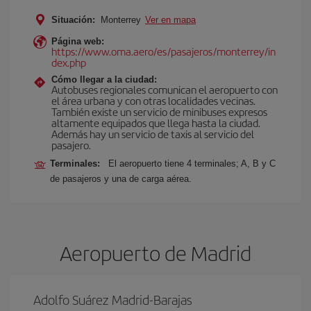
Situación:
Monterrey
Ver en mapa
Página web:
https://www.oma.aero/es/pasajeros/monterrey/in
dex.php
Cómo llegar a la ciudad:
Autobuses regionales comunican el aeropuerto con
el área urbana y con otras localidades vecinas.
También existe un servicio de minibuses expresos
altamente equipados que llega hasta la ciudad.
Además hay un servicio de taxis al servicio del
pasajero.
Terminales:
El aeropuerto tiene 4 terminales; A, B y C
de pasajeros y una de carga aérea.
Aeropuerto de Madrid
Adolfo Suárez Madrid-Barajas