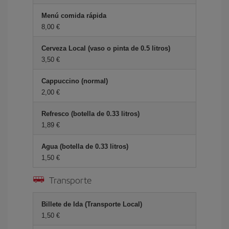
Menú comida rápida
8,00 €
Cerveza Local (vaso o pinta de 0.5 litros)
3,50 €
Cappuccino (normal)
2,00 €
Refresco (botella de 0.33 litros)
1,89 €
Agua (botella de 0.33 litros)
1,50 €
Transporte
Billete de Ida (Transporte Local)
1,50 €