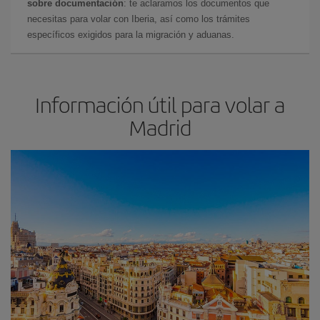
sobre documentación
: te aclaramos los documentos que
necesitas para volar con Iberia, así como los trámites
específicos exigidos para la migración y aduanas.
Información útil para volar a
Madrid