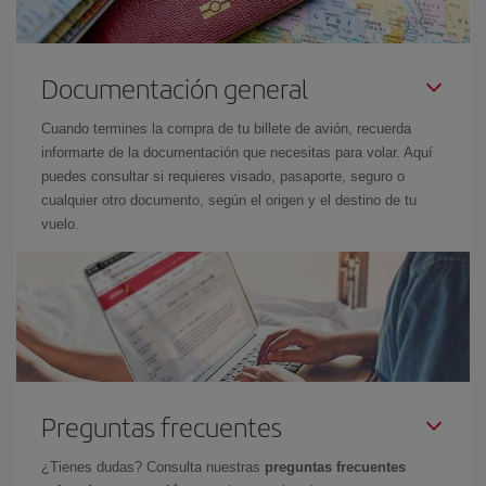
Documentación general
Cuando termines la compra de tu billete de avión, recuerda
informarte de la documentación que necesitas para volar. Aquí
puedes consultar si requieres visado, pasaporte, seguro o
cualquier otro documento, según el origen y el destino de tu
vuelo.
Preguntas frecuentes
¿Tienes dudas? Consulta nuestras
preguntas frecuentes