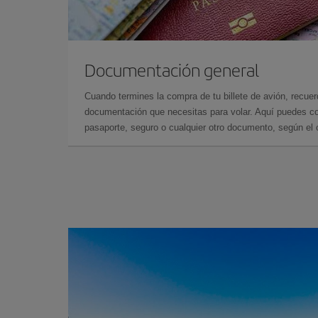
Documentación general
Cuando termines la compra de tu billete de avión, recuer
documentación que necesitas para volar. Aquí puedes con
pasaporte, seguro o cualquier otro documento, según el o