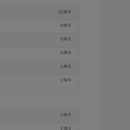
12,00 €
8,00 €
3,50 €
2,00 €
1,89 €
1,50 €
1,50 €
1,30 €