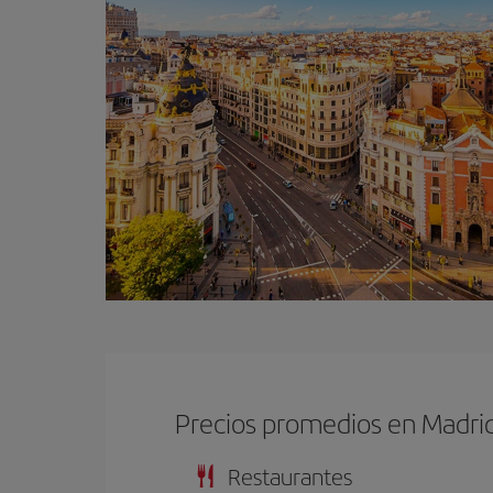
Precios promedios en Madri
Restaurantes