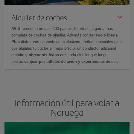
Alquiler de coches
AVIS
, presente en casi 200 países, te ofrece la gama más
completa de coches de alquiler. Además por ser
socio Iberia
Plus
disfrutarás de ventajas exclusivas: tarifas especiales para
que alquiles tu coche al mejor precio, un conductor adicional
gratuito y
obtendrás Avios
con cada alquiler que luego
podrás
canjear por billetes de avión y experiencias
de ocio.
Información útil para volar a
Noruega