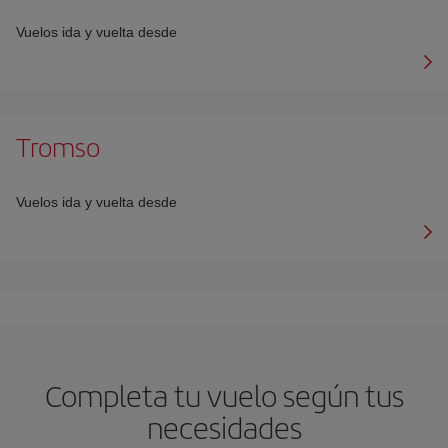
Vuelos ida y vuelta desde
Tromso
Vuelos ida y vuelta desde
Completa tu vuelo según tus
necesidades