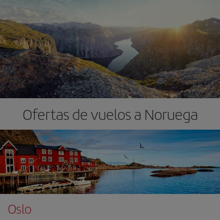
Ofertas de vuelos a Noruega
Oslo