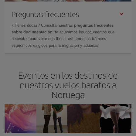
Preguntas frecuentes
¿Tienes dudas? Consulta nuestras
preguntas frecuentes
sobre documentación
: te aclaramos los documentos que
necesitas para volar con Iberia, así como los trámites
específicos exigidos para la migración y aduanas.
Eventos en los destinos de
nuestros vuelos baratos a
Noruega