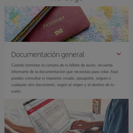
Documentación general
Cuando termines la compra de tu billete de avión, recuerda
informarte de la documentación que necesitas para volar. Aquí
puedes consultar si requieres visado, pasaporte, seguro o
cualquier otro documento, según el origen y el destino de tu
vuelo.