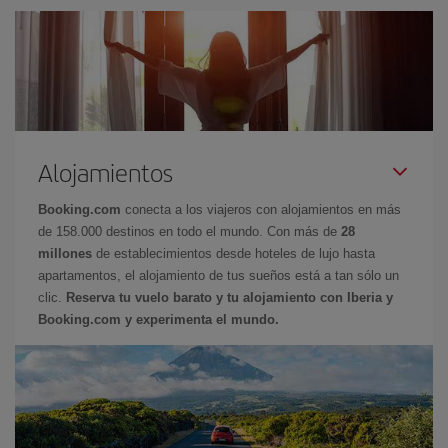
Alojamientos
Booking.com
conecta a los viajeros con alojamientos en más
de 158.000 destinos en todo el mundo. Con más de
28
millones
de establecimientos desde hoteles de lujo hasta
apartamentos, el alojamiento de tus sueños está a tan sólo un
clic.
Reserva tu vuelo barato y tu alojamiento con Iberia y
Booking.com y experimenta el mundo.