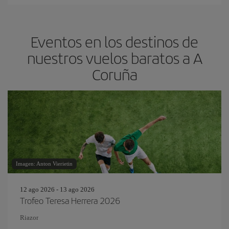
Eventos en los destinos de
nuestros vuelos baratos a A
Coruña
Imagen: Anton Vierietin
12 ago 2026 - 13 ago 2026
Trofeo Teresa Herrera 2026
Riazor