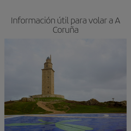
Información útil para volar a A
Coruña