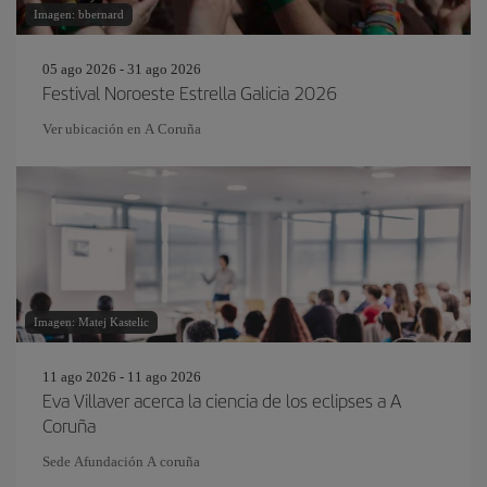
Imagen: bbernard
05 ago 2026 - 31 ago 2026
Festival Noroeste Estrella Galicia 2026
Ver ubicación en A Coruña
Imagen: Matej Kastelic
11 ago 2026 - 11 ago 2026
Eva Villaver acerca la ciencia de los eclipses a A
Coruña
Sede Afundación A coruña