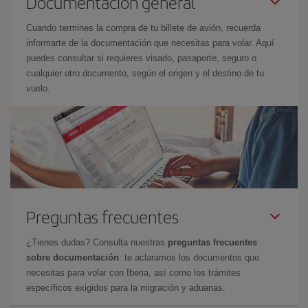
Documentación general
Cuando termines la compra de tu billete de avión, recuerda
informarte de la documentación que necesitas para volar. Aquí
puedes consultar si requieres visado, pasaporte, seguro o
cualquier otro documento, según el origen y el destino de tu
vuelo.
Preguntas frecuentes
¿Tienes dudas? Consulta nuestras
preguntas frecuentes
sobre documentación
: te aclaramos los documentos que
necesitas para volar con Iberia, así como los trámites
específicos exigidos para la migración y aduanas.