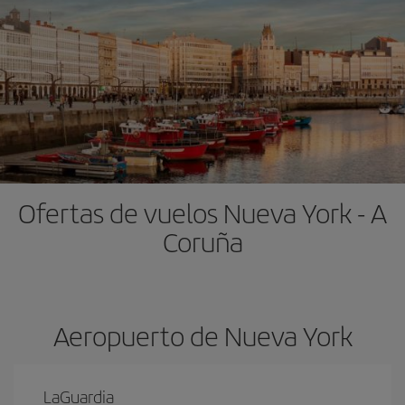
Ofertas de vuelos Nueva York - A
Coruña
Aeropuerto de Nueva York
LaGuardia