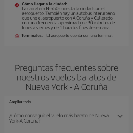
Cómo llegar a la ciudad:
La carretera N-550 conecta la ciudad con el
aeropuerto. También hay un autobús interurbano
que une el aeropuerto con A Coruña y Culleredo,
con una frecuencia aproximada de 30 minutos de
lunes a viernes y de 1 hora los fines de semana.
Terminales:
El aeropuerto cuenta con una terminal.
Preguntas frecuentes sobre
nuestros vuelos baratos de
Nueva York - A Coruña
Ampliar todo
¿Cómo conseguir el vuelo más barato de Nueva
York-A Coruña?