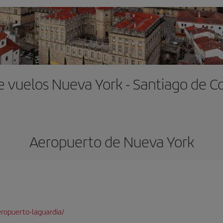
e vuelos Nueva York - Santiago de 
Aeropuerto de Nueva York
ropuerto-laguardia/