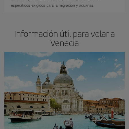
específicos exigidos para la migración y aduanas.
Información útil para volar a
Venecia