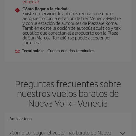
venecia/
Cómo llegar a la ciudad:
Existe un servicio de autobús regular que une el
aeropuerto con la estación de tren Venecia-Mestre
y con la estación de autobuses de Piazzale Roma.
También existe la opción de autobús acuático y taxi
acuático que conectan el aeropuerto con la Plaza
de San Marcos. También se puede acceder por
carretera.
Terminales:
Cuenta con dos terminales.
Preguntas frecuentes sobre
nuestros vuelos baratos de
Nueva York - Venecia
Ampliar todo
¿Cómo conseguir el vuelo más barato de Nueva