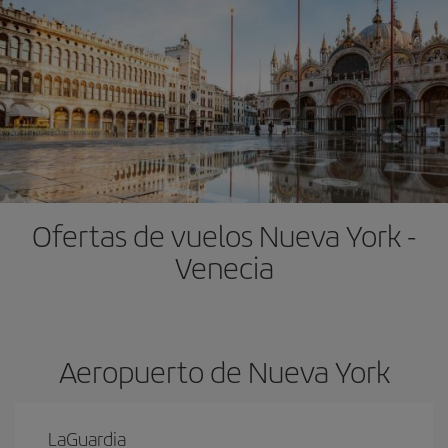
Ofertas de vuelos Nueva York -
Venecia
Aeropuerto de Nueva York
LaGuardia