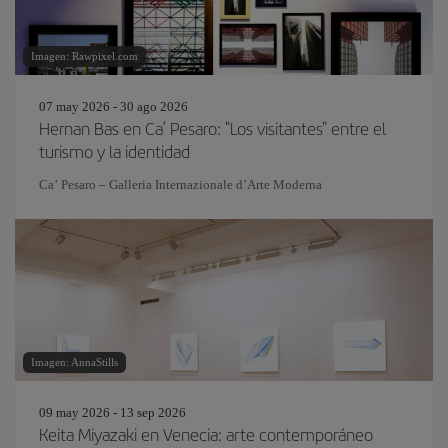
Imagen: Rawpixel.com
07 may 2026 - 30 ago 2026
Hernan Bas en Ca’ Pesaro: "Los visitantes" entre el
turismo y la identidad
Ca’ Pesaro – Galleria Internazionale d’Arte Moderna
Imagen: AnnaStills
09 may 2026 - 13 sep 2026
Keita Miyazaki en Venecia: arte contemporáneo