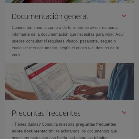
Documentación general
Cuando termines la compra de tu billete de avión, recuerda
informarte de la documentación que necesitas para volar. Aquí
puedes consultar si requieres visado, pasaporte, seguro o
cualquier otro documento, según el origen y el destino de tu
vuelo.
Preguntas frecuentes
¿Tienes dudas? Consulta nuestras
preguntas frecuentes
sobre documentación
: te aclaramos los documentos que
necesitas para volar con Iberia, así como los trámites