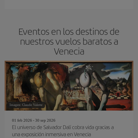
Eventos en los destinos de
nuestros vuelos baratos a
Venecia
Imagen: Claude Valette
01 feb 2026 - 30 sep 2026
El universo de Salvador Dalí cobra vida gracias a
una exposición inmersiva en Venecia