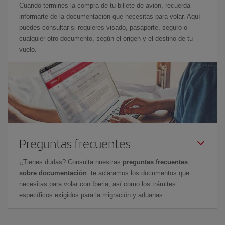
Cuando termines la compra de tu billete de avión, recuerda
informarte de la documentación que necesitas para volar. Aquí
puedes consultar si requieres visado, pasaporte, seguro o
cualquier otro documento, según el origen y el destino de tu
vuelo.
Preguntas frecuentes
¿Tienes dudas? Consulta nuestras
preguntas frecuentes
sobre documentación
: te aclaramos los documentos que
necesitas para volar con Iberia, así como los trámites
específicos exigidos para la migración y aduanas.