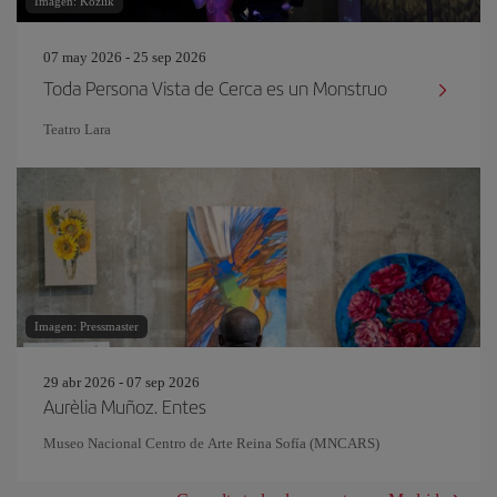
Imagen: Kozlik
07 may 2026 - 25 sep 2026
Toda Persona Vista de Cerca es un Monstruo
Teatro Lara
Imagen: Pressmaster
29 abr 2026 - 07 sep 2026
Aurèlia Muñoz. Entes
Museo Nacional Centro de Arte Reina Sofía (MNCARS)