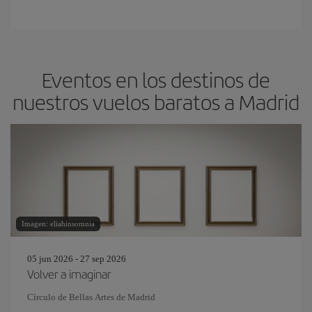
Eventos en los destinos de
nuestros vuelos baratos a Madrid
Imagen: eliahinsomnia
05 jun 2026 - 27 sep 2026
Volver a imaginar
Círculo de Bellas Artes de Madrid