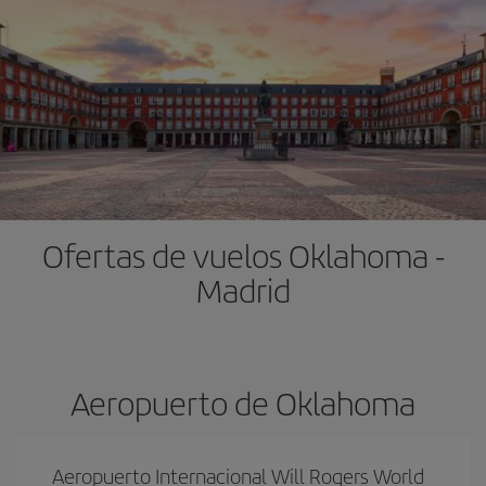
Ofertas de vuelos Oklahoma -
Madrid
Aeropuerto de Oklahoma
Aeropuerto Internacional Will Rogers World