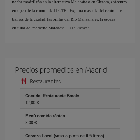
noche madrileña
en la alternativa Malasaña o en Chueca, epicentro
europeo de la comunidad LGTBI. Explora más allá del centro, los
barrios de la ciudad, las orillas del Río Manzanares, la escena
cultural del moderno Matadero… ¿Te vienes?
Precios promedios en Madrid
Restaurantes
Comida, Restaurante Barato
12,00 €
Menú comida rápida
8,00 €
Cerveza Local (vaso o pinta de 0.5 litros)