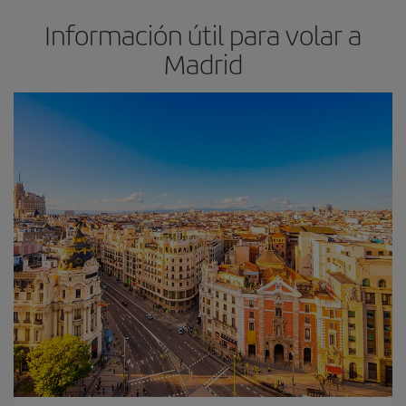
Información útil para volar a
Madrid