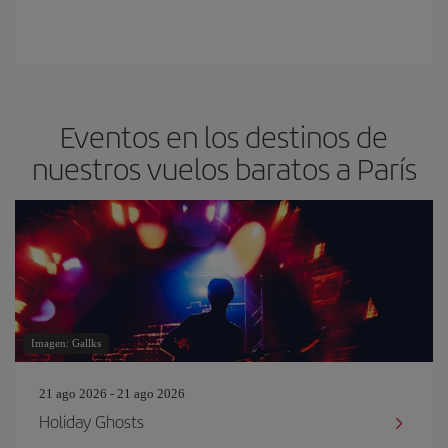
Eventos en los destinos de
nuestros vuelos baratos a París
Imagen: Gallks
21 ago 2026 - 21 ago 2026
Holiday Ghosts