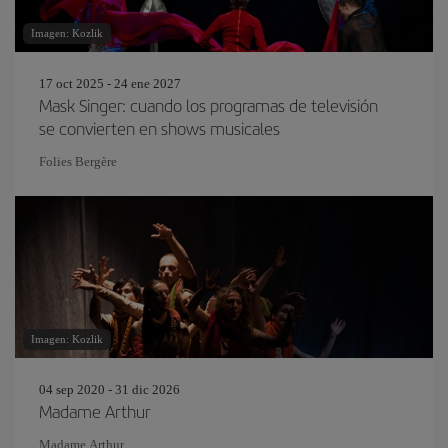
Imagen: Kozlik
17 oct 2025 - 24 ene 2027
Mask Singer: cuando los programas de televisión
se convierten en shows musicales
Folies Bergère
Imagen: Kozlik
04 sep 2020 - 31 dic 2026
Madame Arthur
Madame Arthur