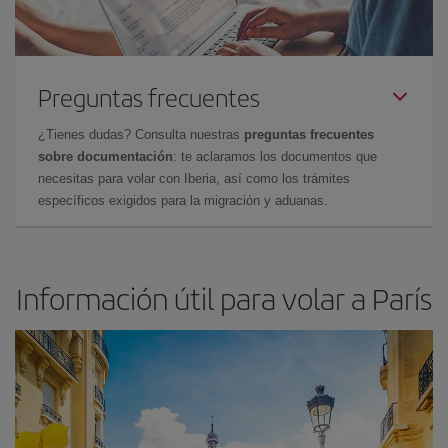
Preguntas frecuentes
¿Tienes dudas? Consulta nuestras
preguntas frecuentes
sobre documentación
: te aclaramos los documentos que
necesitas para volar con Iberia, así como los trámites
específicos exigidos para la migración y aduanas.
Información útil para volar a París