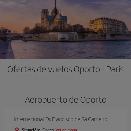
Ofertas de vuelos Oporto - París
Aeropuerto de Oporto
Internacional Dr. Francisco de Sá Carneiro
Situación:
Oporto
Ver en mapa