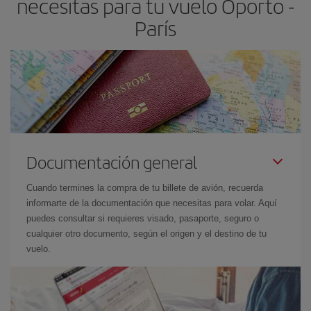
necesitas para tu vuelo Oporto -
París
Documentación general
Cuando termines la compra de tu billete de avión, recuerda
informarte de la documentación que necesitas para volar. Aquí
puedes consultar si requieres visado, pasaporte, seguro o
cualquier otro documento, según el origen y el destino de tu
vuelo.