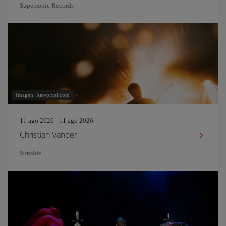
Supersonic Records
Imagen: Rawpixel.com
11 ago 2026 - 11 ago 2026
Christian Vander
Sunside