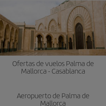
Ofertas de vuelos Palma de
Mallorca - Casablanca
Aeropuerto de Palma de
Mallorca