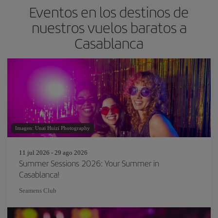
Eventos en los destinos de
nuestros vuelos baratos a
Casablanca
Imagen: Unai Huizi Photography
11 jul 2026 - 29 ago 2026
Summer Sessions 2026: Your Summer in
Casablanca!
Seamens Club