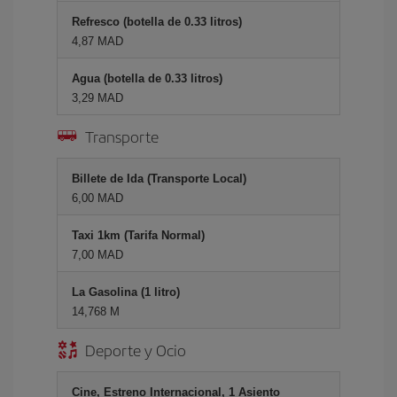
Refresco (botella de 0.33 litros)
4,87 MAD
Agua (botella de 0.33 litros)
3,29 MAD
Transporte
Billete de Ida (Transporte Local)
6,00 MAD
Taxi 1km (Tarifa Normal)
7,00 MAD
La Gasolina (1 litro)
14,768 M
Deporte y Ocio
Cine, Estreno Internacional, 1 Asiento