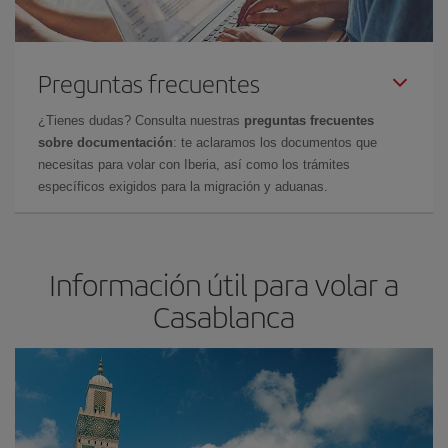
Preguntas frecuentes
¿Tienes dudas? Consulta nuestras
preguntas frecuentes
sobre documentación
: te aclaramos los documentos que
necesitas para volar con Iberia, así como los trámites
específicos exigidos para la migración y aduanas.
Información útil para volar a
Casablanca