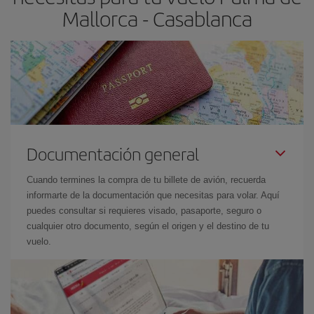
Mallorca - Casablanca
Documentación general
Cuando termines la compra de tu billete de avión, recuerda
informarte de la documentación que necesitas para volar. Aquí
puedes consultar si requieres visado, pasaporte, seguro o
cualquier otro documento, según el origen y el destino de tu
vuelo.