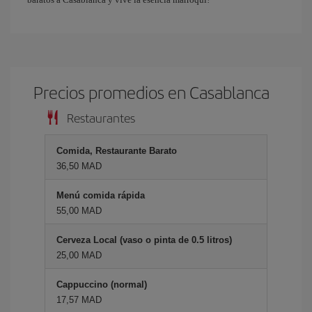
Precios promedios en Casablanca
Restaurantes
Comida, Restaurante Barato
36,50 MAD
Menú comida rápida
55,00 MAD
Cerveza Local (vaso o pinta de 0.5 litros)
25,00 MAD
Cappuccino (normal)
17,57 MAD