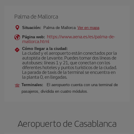
Palma de Mallorca
Situación:
Palma de Mallorca
Ver en mapa
https://www.aena.es/es/palma-de-
Página web:
mallorca.html
Cómo llegar a la ciudad:
La ciudad y el aeropuerto están conectados por la
autopista de Levante. Puedes tomar dos líneas de
autobuses: líneas 1 y 21, que conectan con los
diferentes hoteles y puntos turísticos de la ciudad.
La parada de taxis de la terminal se encuentra en
la planta 0, en llegadas.
Terminales:
El aeropuerto cuenta con una terminal de
pasajeros, dividida en cuatro módulos.
Aeropuerto de Casablanca