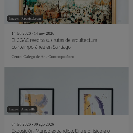
Imagen: Rawpixel.com
14 feb 2026 - 14 nov 2026
El CGAC reedita sus rutas de arquitectura
contemporánea en Santiago
Centro Galego de Arte Contemporáneo
Imagen: AnnaStills
04 feb 2026 - 30 ago 2026
Exposición 'Mundo expandido. Entre o físico e o