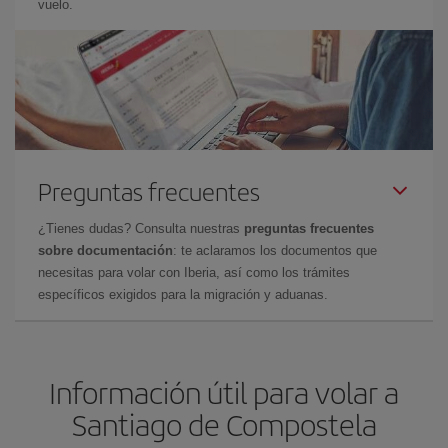
vuelo.
Preguntas frecuentes
¿Tienes dudas? Consulta nuestras
preguntas frecuentes
sobre documentación
: te aclaramos los documentos que
necesitas para volar con Iberia, así como los trámites
específicos exigidos para la migración y aduanas.
Información útil para volar a
Santiago de Compostela