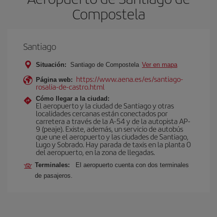
Compostela
Santiago
Situación:
Santiago de Compostela
Ver en mapa
https://www.aena.es/es/santiago-
Página web:
rosalia-de-castro.html
Cómo llegar a la ciudad:
El aeropuerto y la ciudad de Santiago y otras
localidades cercanas están conectados por
carretera a través de la A-54 y de la autopista AP-
9 (peaje). Existe, además, un servicio de autobús
que une el aeropuerto y las ciudades de Santiago,
Lugo y Sobrado. Hay parada de taxis en la planta 0
del aeropuerto, en la zona de llegadas.
Terminales:
El aeropuerto cuenta con dos terminales
de pasajeros.