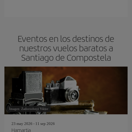
Eventos en los destinos de
nuestros vuelos baratos a
Santiago de Compostela
Imagen: Zadorozhnyi Viktor
23 may 2026 - 11 sep 2026
Hamartia