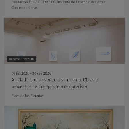
Fundación DIDAC - DARDO Instituto do Deseño e das Artes
Contemporáneas
Imagen: AnnaStills
16 jul 2026 - 30 sep 2026
A cidade que se soñou a si mesma. Obras e
proxectos na Compostela rexionalista
Plaza de las Platerías