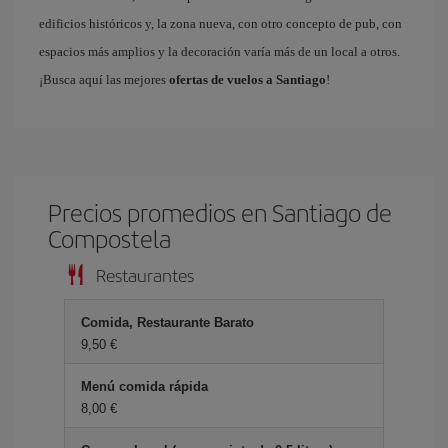
edificios históricos y, la zona nueva, con otro concepto de pub, con
espacios más amplios y la decoración varía más de un local a otros.
¡Busca aquí las mejores
ofertas de vuelos a Santiago
!
Precios promedios en Santiago de
Compostela
Restaurantes
Comida, Restaurante Barato
9,50 €
Menú comida rápida
8,00 €