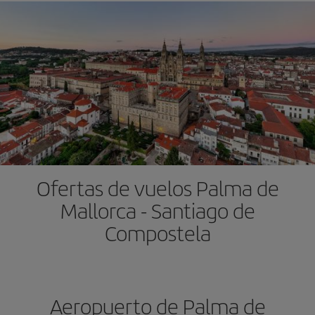
Ofertas de vuelos Palma de
Mallorca - Santiago de
Compostela
Aeropuerto de Palma de