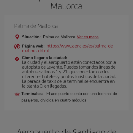
Mallorca
Palma de Mallorca
Situación:
Palma de Mallorca
Ver en mapa
https://www.aena.es/es/palma-de-
Página web:
mallorca.html
Cómo llegar a la ciudad:
La ciudad y el aeropuerto están conectados por la
autopista de Levante. Puedes tomar dos líneas de
autobuses: líneas 1 y 21, que conectan con los
diferentes hoteles y puntos turísticos de la ciudad.
La parada de taxis de la terminal se encuentra en
la planta 0, en llegadas.
Terminales:
El aeropuerto cuenta con una terminal de
pasajeros, dividida en cuatro módulos.
Aeropuerto de Santiago de