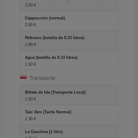
3,50 €
Cappuccino (normal)
2,00 €
Refresco (botella de 0.33 litros)
1,89 €
Agua (botella de 0.33 litros)
1,50 €
Transporte
Billete de Ida (Transporte Local)
1,50 €
Taxi 1km (Tarifa Normal)
1,30 €
La Gasolina (1 litro)