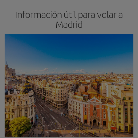
Información útil para volar a
Madrid