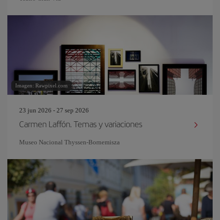
Imagen: Rawpixel.com
23 jun 2026 - 27 sep 2026
Carmen Laffón. Temas y variaciones
Museo Nacional Thyssen-Bornemisza