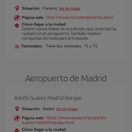
Situación:
Panamá
Ver en mapa
http://www.tocumenpanama.aero/
Página web:
Cómo llegar a la ciudad:
Existen varias líneas de autobuses que conectan la
ciudad con el aeropuerto. También existen
compañias de taxis para el traslado.
Terminales:
Tiene dos terminales, T1 y T2.
Aeropuerto de Madrid
Adolfo Suárez Madrid-Barajas
Situación:
Madrid
Ver en mapa
https://www.aena.es/es/adolfo-
Página web:
suarez-madrid-barajas.html
Cómo llegar a la ciudad: