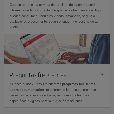
Cuando termines la compra de tu billete de avión, recuerda
informarte de la documentación que necesitas para volar. Aquí
puedes consultar si requieres visado, pasaporte, seguro o
cualquier otro documento, según el origen y el destino de tu
vuelo.
Preguntas frecuentes
¿Tienes dudas? Consulta nuestras
preguntas frecuentes
sobre documentación
: te aclaramos los documentos que
necesitas para volar con Iberia, así como los trámites
específicos exigidos para la migración y aduanas.