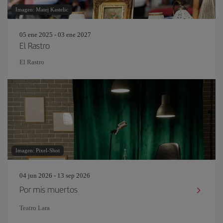
Imagen: Matej Kastelic
05 ene 2025 - 03 ene 2027
El Rastro
El Rastro
Imagen: Pixel-Shot
04 jun 2026 - 13 sep 2026
Por mis muertos
Teatro Lara