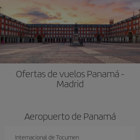
Ofertas de vuelos Panamá -
Madrid
Aeropuerto de Panamá
Internacional de Tocumen