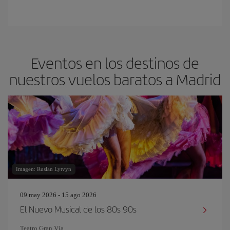
Eventos en los destinos de
nuestros vuelos baratos a Madrid
Imagen: Ruslan Lytvyn
09 may 2026 - 15 ago 2026
El Nuevo Musical de los 80s 90s
Teatro Gran Vía