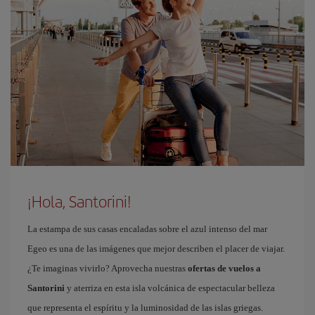
¡Hola, Santorini!
La estampa de sus casas encaladas sobre el azul intenso del mar
Egeo es una de las imágenes que mejor describen el placer de viajar.
¿Te imaginas vivirlo? Aprovecha nuestras
ofertas de vuelos a
Santorini
y aterriza en esta isla volcánica de espectacular belleza
que representa el espíritu y la luminosidad de las islas griegas.