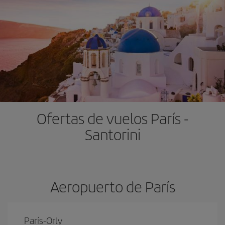
Ofertas de vuelos París -
Santorini
Aeropuerto de París
París-Orly