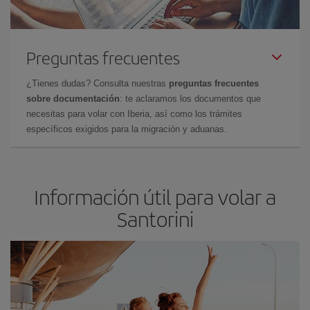
Preguntas frecuentes
¿Tienes dudas? Consulta nuestras
preguntas frecuentes
sobre documentación
: te aclaramos los documentos que
necesitas para volar con Iberia, así como los trámites
específicos exigidos para la migración y aduanas.
Información útil para volar a
Santorini