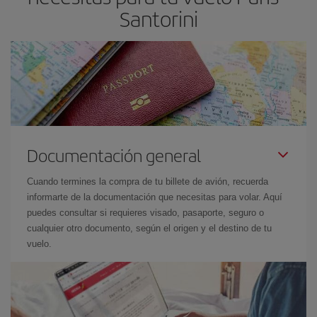
Santorini
Documentación general
Cuando termines la compra de tu billete de avión, recuerda
informarte de la documentación que necesitas para volar. Aquí
puedes consultar si requieres visado, pasaporte, seguro o
cualquier otro documento, según el origen y el destino de tu
vuelo.