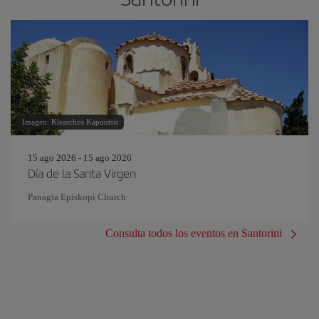
Imagen: Klearchos Kapoutsis
15 ago 2026 - 15 ago 2026
Día de la Santa Virgen
Panagia Episkopi Church
Consulta todos los eventos en Santorini