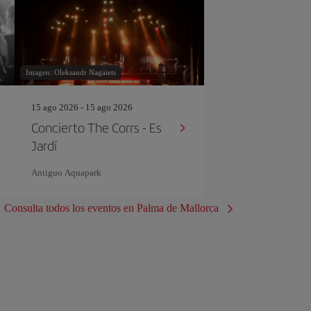
Imagen: Oleksandr Nagaiets
15 ago 2026 - 15 ago 2026
Concierto The Corrs - Es
Jardí
Antiguo Aquapark
Consulta todos los eventos en Palma de Mallorca