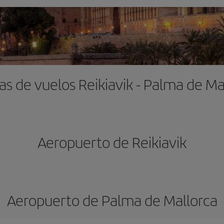
as de vuelos Reikiavik - Palma de Ma
Aeropuerto de Reikiavik
Aeropuerto de Palma de Mallorca