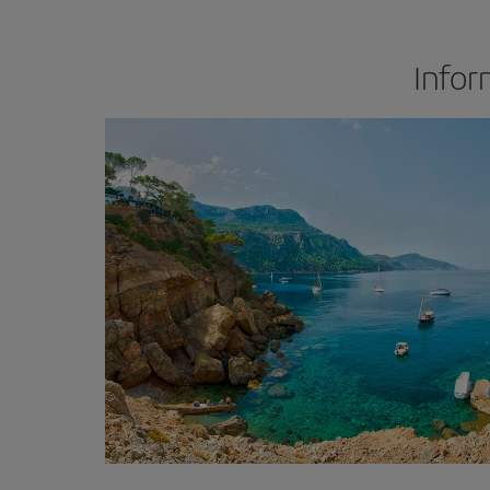
Infor