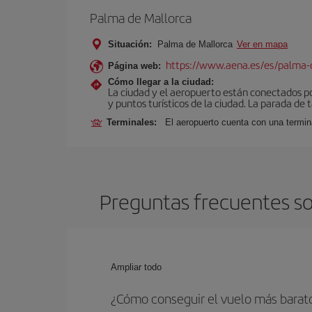
Palma de Mallorca
Situación:
Palma de Mallorca
Ver en mapa
https://www.aena.es/es/palma-
Página web:
Cómo llegar a la ciudad:
La ciudad y el aeropuerto están conectados po
y puntos turísticos de la ciudad. La parada de 
Terminales:
El aeropuerto cuenta con una termin
Preguntas frecuentes so
Ampliar todo
¿Cómo conseguir el vuelo más barato