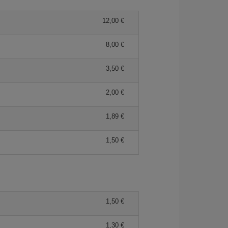
12,00 €
8,00 €
3,50 €
2,00 €
1,89 €
1,50 €
1,50 €
1,30 €