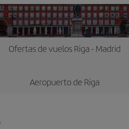
Ofertas de vuelos Riga - Madrid
Aeropuerto de Riga
n