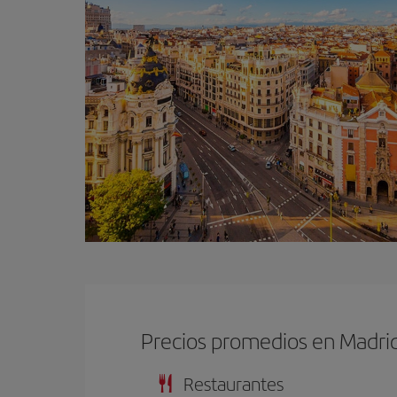
Precios promedios en Madri
Restaurantes