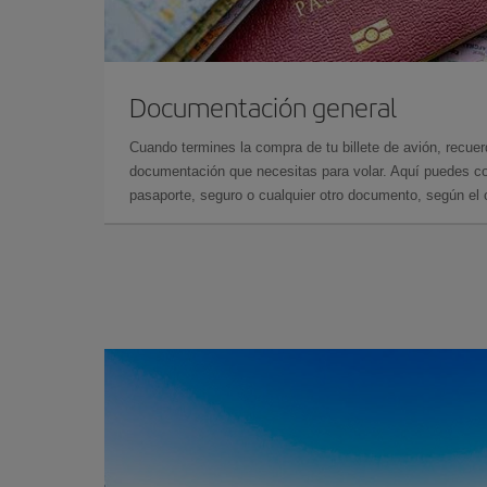
Documentación general
Cuando termines la compra de tu billete de avión, recuer
documentación que necesitas para volar. Aquí puedes con
pasaporte, seguro o cualquier otro documento, según el o