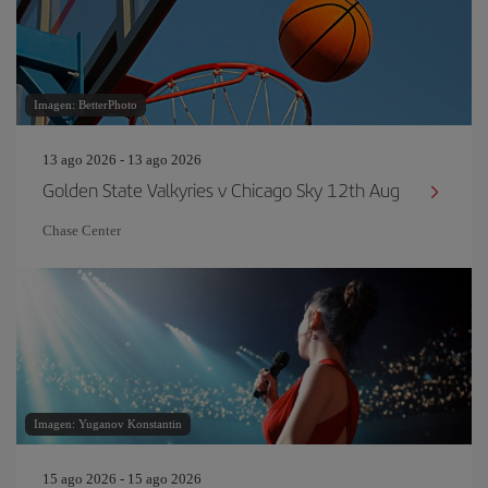
Imagen: BetterPhoto
13 ago 2026 - 13 ago 2026
Golden State Valkyries v Chicago Sky 12th Aug
Chase Center
Imagen: Yuganov Konstantin
15 ago 2026 - 15 ago 2026