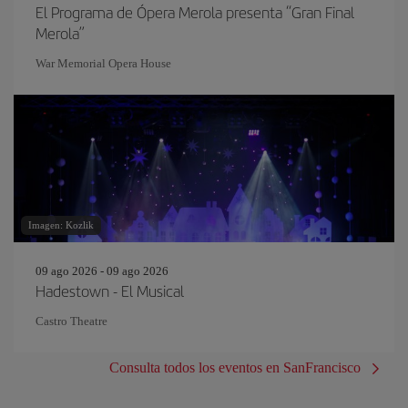
El Programa de Ópera Merola presenta “Gran Final
Merola”
War Memorial Opera House
Imagen: Kozlik
09 ago 2026 - 09 ago 2026
Hadestown - El Musical
Castro Theatre
Consulta todos los eventos en SanFrancisco