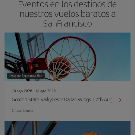
Eventos en los destinos de
nuestros vuelos baratos a
SanFrancisco
Imagen: Esperanza Han
18 ago 2026 - 18 ago 2026
Golden State Valkyries v Dallas Wings 17th Aug
Chase Center