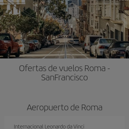
Ofertas de vuelos Roma -
SanFrancisco
Aeropuerto de Roma
Internacional Leonardo da Vinci