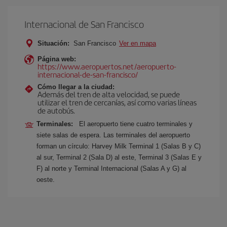
Internacional de San Francisco
Situación:
San Francisco
Ver en mapa
Página web:
https://www.aeropuertos.net/aeropuerto-
internacional-de-san-francisco/
Cómo llegar a la ciudad:
Además del tren de alta velocidad, se puede
utilizar el tren de cercanías, así como varias líneas
de autobús.
Terminales:
El aeropuerto tiene cuatro terminales y
siete salas de espera. Las terminales del aeropuerto
forman un círculo: Harvey Milk Terminal 1 (Salas B y C)
al sur, Terminal 2 (Sala D) al este, Terminal 3 (Salas E y
F) al norte y Terminal Internacional (Salas A y G) al
oeste.