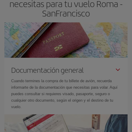
necesitas para tu vuelo Roma -
SanFrancisco
Documentación general
Cuando termines la compra de tu billete de avión, recuerda
informarte de la documentación que necesitas para volar. Aquí
puedes consultar si requieres visado, pasaporte, seguro o
cualquier otro documento, según el origen y el destino de tu
vuelo.