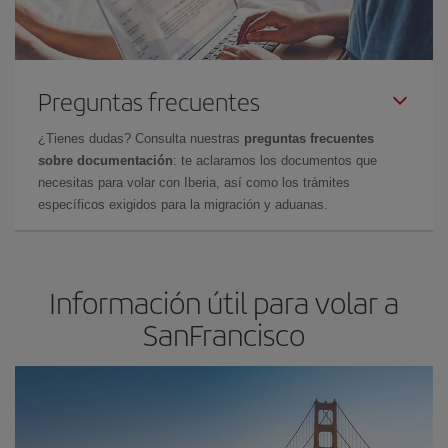
Preguntas frecuentes
¿Tienes dudas? Consulta nuestras
preguntas frecuentes
sobre documentación
: te aclaramos los documentos que
necesitas para volar con Iberia, así como los trámites
específicos exigidos para la migración y aduanas.
Información útil para volar a
SanFrancisco