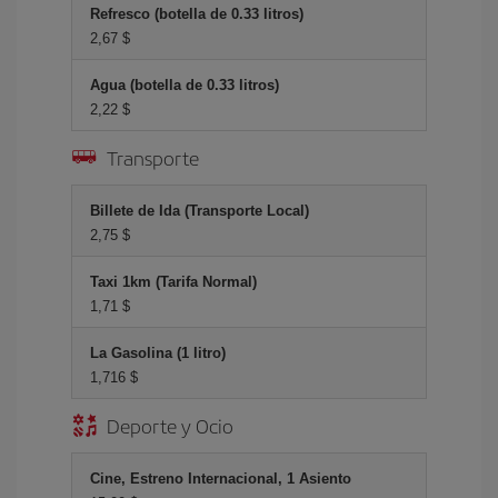
Refresco (botella de 0.33 litros)
2,67 $
Agua (botella de 0.33 litros)
2,22 $
Transporte
Billete de Ida (Transporte Local)
2,75 $
Taxi 1km (Tarifa Normal)
1,71 $
La Gasolina (1 litro)
1,716 $
Deporte y Ocio
Cine, Estreno Internacional, 1 Asiento